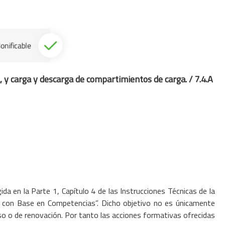
ga, y carga y descarga de compartimientos
de carga. /
7.4.A
ida en la Parte 1, Capítulo 4 de las Instrucciones Técnicas de la
 con Base en Competencias”. Dicho objetivo no es únicamente
so o de renovación. Por tanto las acciones formativas ofrecidas