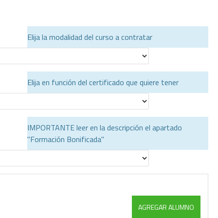
Elija la modalidad del curso a contratar
Elija en función del certificado que quiere tener
IMPORTANTE leer en la descripción el apartado
"Formación Bonificada"
AGREGAR ALUMNO