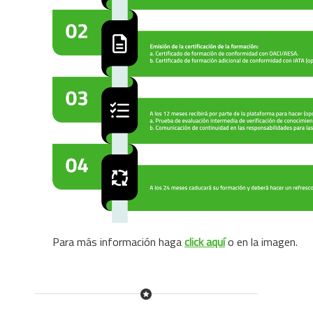
Para más información haga
click aquí
o en la imagen.