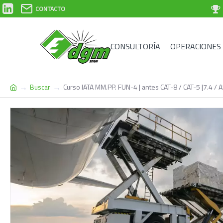
CONTACTO
CONSULTORÍA
OPERACIONES
Buscar
Curso IATA MM.PP. FUN-4 | antes CAT-8 / CAT-5 |7.4 / A