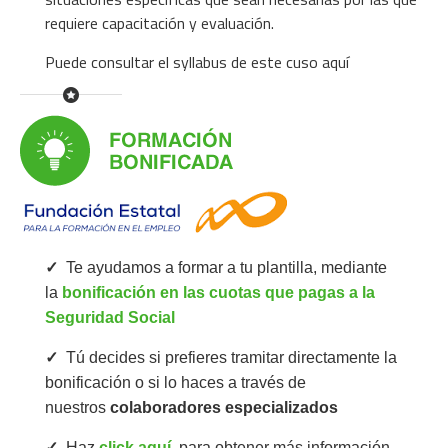
requiere capacitación y evaluación
.
Puede consultar el
syllabus de este cuso aquí
✓
Te ayudamos a formar a tu plantilla, mediante
la
bonificación en las cuotas que pagas a la
Seguridad Social
✓
Tú decides si prefieres tramitar directamente la
bonificación o si lo haces a través de
nuestros
colaboradores especializados
✓
Haz
click aquí
para obtener más información