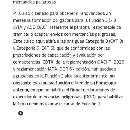
mercancías peligrosas
✓
Curso diseñado para obtener o renovar cada 24
meses la formación obligatoria para la Función 3 (7.3
IATA y A5D OACI), referente al personal responsable de
tramitar o aceptar envíos con mercancías peligrosas.
Este curso equivaldría a las antiguas Categoría 3 (CAT 3)
y Categoría 6 (CAT 6), que de conformidad con las
prescripciones de capacitación y evaluación por
competencias (CBTA) de la reglamentación OACI-TI 2026
y reglamentación IATA-DGR 67 edición, han quedado
agrupadas en la Función 3 aludida anteriormente,
no
obstante esta nueva función difiere de su homologo
anterior, en que no habilita el firmar declaraciones de
expedidor de mercancías peligrosas (DGD), para habilitar
la firma debe realizarse el curso de Función 1