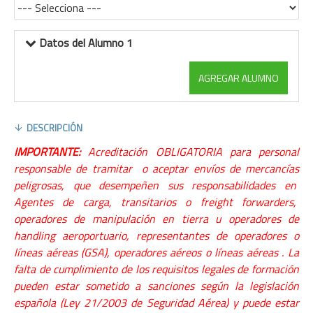
Datos del Alumno 1
AGREGAR ALUMNO
DESCRIPCIÓN
IMPORTANTE:
Acreditación OBLIGATORIA para personal
responsable de tramitar o aceptar envíos de mercancías
peligrosas, que desempeñen sus responsabilidades en
Agentes de carga, transitarios o freight forwarders,
operadores de manipulación en tierra u operadores de
handling aeroportuario, representantes de operadores o
líneas aéreas (GSA), operadores aéreos o líneas aéreas . La
falta de cumplimiento de los requisitos legales de formación
pueden estar sometido a sanciones según la legislación
española (Ley 21/2003 de Seguridad Aérea) y puede estar