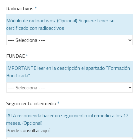
Radioactivos
Módulo de radioactivos. (Opcional) Si quiere tener su
certificado con radioactivos
FUNDAE
IMPORTANTE leer en la descripción el apartado "Formación
Bonificada"
Seguimiento intermedio
IATA recomienda hacer un seguimiento intermedio a los 12
meses. (Opcional)
Puede consultar aquí