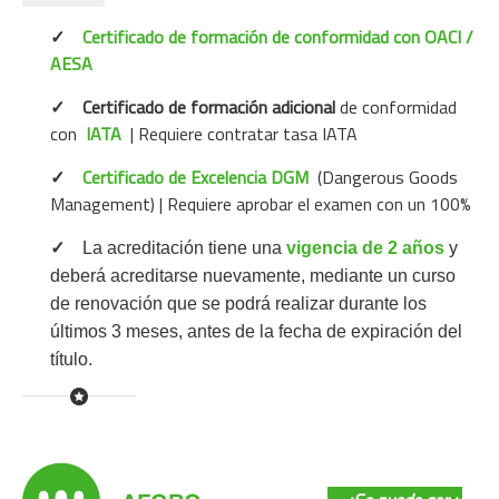
✓
Certificado de formación de conformidad con OACI /
AESA
✓
Certificado de formación adicional
de conformidad
con
IATA
| Requiere contratar tasa IATA
✓
Certificado de Excelencia DGM
(Dangerous Goods
Management)
| Requiere aprobar el examen con un 100%
✓
La acreditación tiene una
vigencia de 2 años
y
deberá acreditarse nuevamente, mediante un curso
de renovación que se podrá realizar durante los
últimos 3 meses, antes de la fecha de expiración del
título.