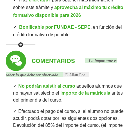
sobre este trámite y
aprovecha al máximo tu crédito
formativo disponible para 2026
✓
Bonificable por FUNDAE - SEPE
, en función del
crédito formativo disponible
Lo importante es
saber lo que debe ser observado
E.Allan Poe
No podrán asistir al curso
aquellos alumnos que
✓
no hayan satisfecho el
importe de la matrícula
antes
del primer día del curso.
Efectuado el pago del curso, si el alumno no puede
✓
acudir, podrá optar por las siguientes dos opciones.
Devolución del 85% del importe del curso, (el importe