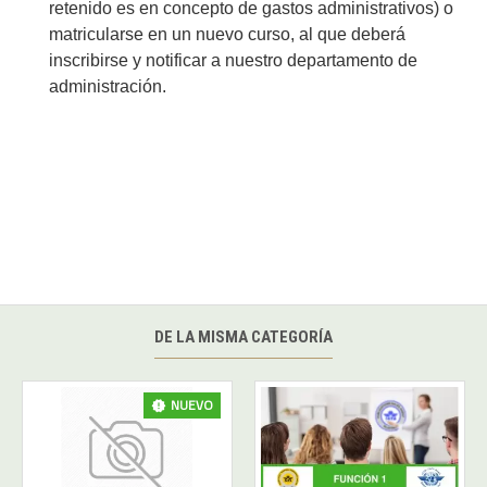
retenido es en concepto de gastos administrativos) o
matricularse en un nuevo curso, al que deberá
inscribirse y notificar a nuestro departamento de
administración.
DE LA MISMA CATEGORÍA
NUEVO