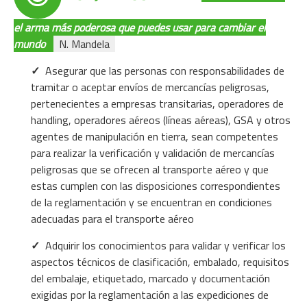
el arma más poderosa que puedes usar para cambiar el
mundo
N. Mandela
✓
Asegurar que las personas con responsabilidades de
tramitar o aceptar envíos de mercancías peligrosas,
pertenecientes a empresas transitarias, operadores de
handling, operadores aéreos (líneas aéreas), GSA y otros
agentes de manipulación en tierra, sean competentes
para realizar la verificación y validación de mercancías
peligrosas que se ofrecen al transporte aéreo y que
estas cumplen con las disposiciones correspondientes
de la reglamentación y se encuentran en condiciones
adecuadas para el transporte aéreo
✓
Adquirir los conocimientos para validar y verificar los
aspectos técnicos de clasificación, embalado, requisitos
del embalaje, etiquetado, marcado y documentación
exigidas por la reglamentación a las expediciones de