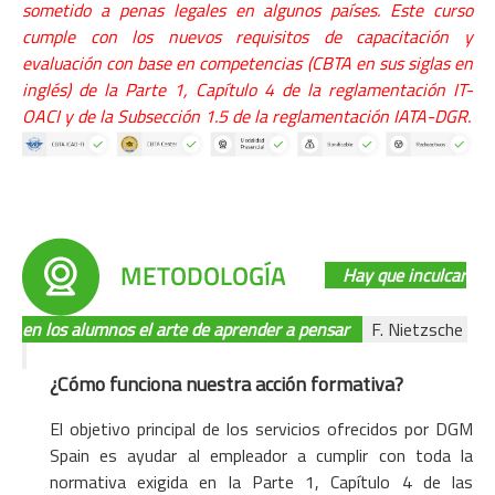
sometido a penas legales en algunos países. Este curso
cumple con los nuevos requisitos de capacitación y
evaluación con base en competencias (CBTA en sus siglas en
inglés) de la Parte 1, Capítulo 4 de la reglamentación IT-
OACI y de la Subsección 1.5 de la reglamentación IATA-DGR.
Hay que inculcar
en los alumnos el arte de aprender a pensar
F. Nietzsche
¿Cómo funciona nuestra acción formativa?
El objetivo principal de los servicios ofrecidos por DGM
Spain es ayudar al empleador a cumplir con toda la
normativa exigida en la Parte 1, Capítulo 4 de las