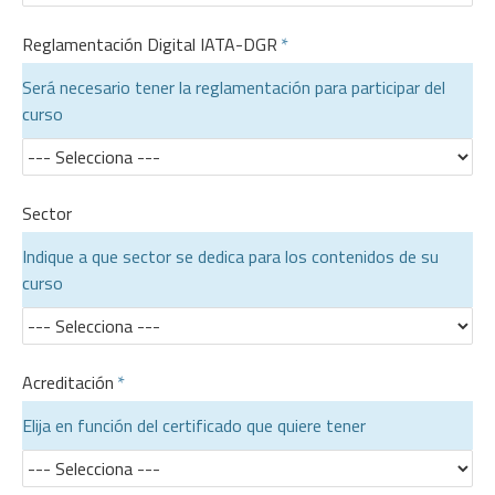
Reglamentación Digital IATA-DGR
Será necesario tener la reglamentación para participar del
curso
Sector
Indique a que sector se dedica para los contenidos de su
curso
Acreditación
Elija en función del certificado que quiere tener