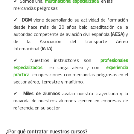
✓
Somos una
multinacional especializada
en las
mercancías peligrosas
✓
DGM
viene desarrollando su actividad de formación
desde hace más de 20 años bajo acreditación de la
autoridad competente de aviación civil española
(AESA)
y
de la Asociación del transporte Aéreo
Internaciónal
(IATA)
✓
Nuestros instructores son
profesionales
especializados
en carga aérea y con
experiencia
práctica
en operaciones con mercancías peligrosas en el
sector aéreo, terrestre y marítimo.
✓
Miles de alumnos
avalan nuestra trayectoria y la
mayoría de nuestros alumnos ejercen en empresas de
referencia en su sector
¿Por qué contratar nuestros cursos?