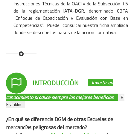
Instrucciones Técnicas de la OACI y de la Subsección 1.5
de la reglamentación IATA-DGR, denominado CBTA
“Enfoque de Capacitación y Evaluación con Base en
Competencias”. Puede
consultar nuestra ficha ampliada
donde se describe los pasos de la acción formativa.
Invertir en
conocimiento produce siempre los mejores beneficios
B.
Franklin
¿En qué se diferencia DGM de otras Escuelas de
mercancías peligrosas del mercado?