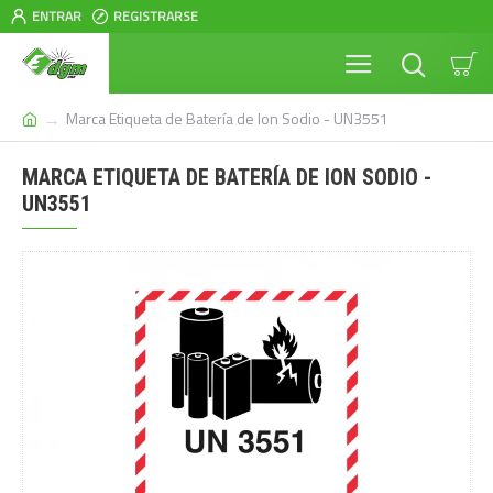
ENTRAR
REGISTRARSE
Marca Etiqueta de Batería de Ion Sodio - UN3551
MARCA ETIQUETA DE BATERÍA DE ION SODIO -
UN3551