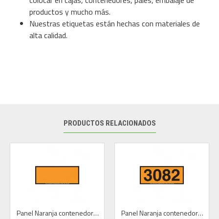
productos y mucho más.
Nuestras etiquetas están hechas con materiales de
alta calidad.
PRODUCTOS RELACIONADOS
Panel Naranja contenedores ADR / IMDG sin números
Panel Naranja contenedores ADR / IMDG con números