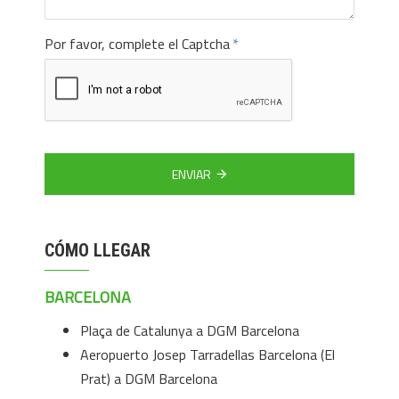
Por favor, complete el Captcha
ENVIAR
CÓMO LLEGAR
BARCELONA
Plaça de Catalunya a DGM Barcelona
Aeropuerto Josep Tarradellas Barcelona (El
Prat) a DGM Barcelona