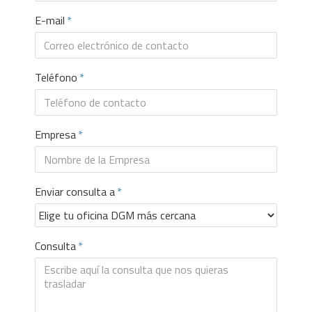
E-mail
Teléfono
Empresa
Enviar consulta a
Consulta