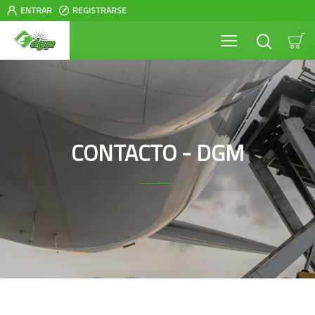
ENTRAR
REGISTRARSE
CONTACTO - DGM