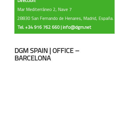
Dirección:
Mar Mediterráneo 2, Nave 7
28830 San Fernando de Henares, Madrid, España.
Tel. +34 916 762 660 | info@dgm.net
DGM SPAIN | OFFICE –
BARCELONA