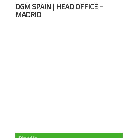
DGM SPAIN | HEAD OFFICE -
MADRID