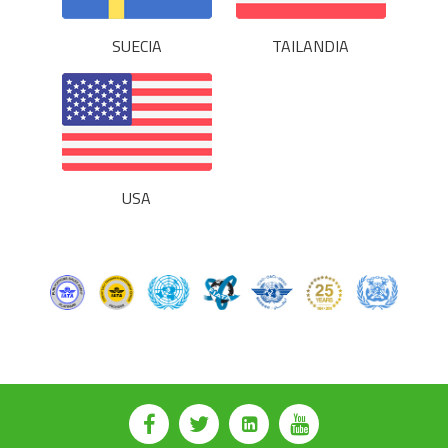
SUECIA
TAILANDIA
USA
⠀