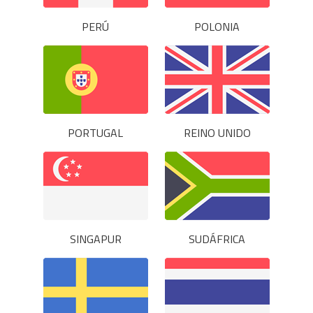
PERÚ
POLONIA
PORTUGAL
REINO UNIDO
SINGAPUR
SUDÁFRICA