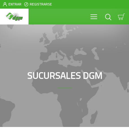
ENTRAR
REGISTRARSE
SUCURSALES DGM