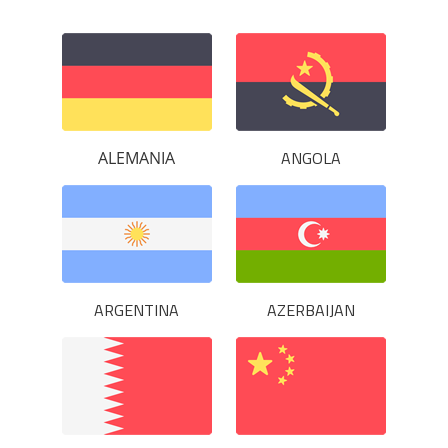
ANGOLA
ALEMANIA
ARGENTINA
AZERBAIJAN