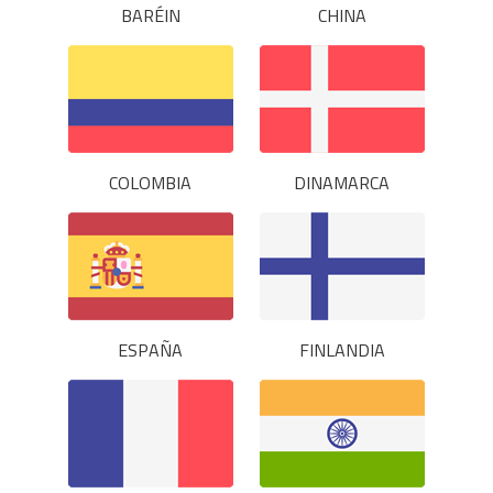
BARÉIN
CHINA
COLOMBIA
DINAMARCA
ESPAÑA
FINLANDIA