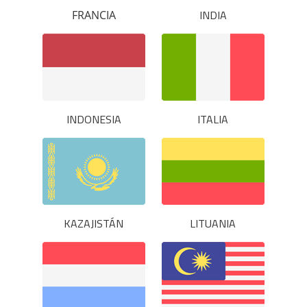
INDIA
FRANCIA
INDONESIA
ITALIA
KAZAJISTÁN
LITUANIA