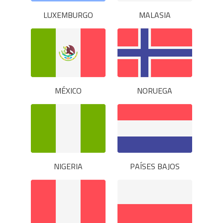
LUXEMBURGO
MALASIA
MÉXICO
NORUEGA
NIGERIA
PAÍSES BAJOS