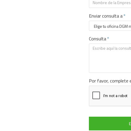
Enviar consulta a
Consulta
Por favor, complete 