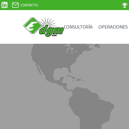
CONTACTO
CONSULTORÍA
OPERACIONES