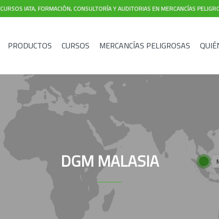
CURSOS IATA, FORMACIÓN, CONSULTORÍA Y AUDITORIAS EN MERCANCÍAS PELIGR
PRODUCTOS
CURSOS
MERCANCÍAS PELIGROSAS
QUIÉ
DGM MALASIA