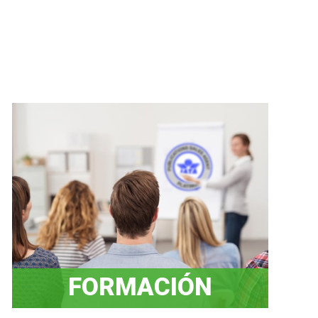
FORMACIÓN