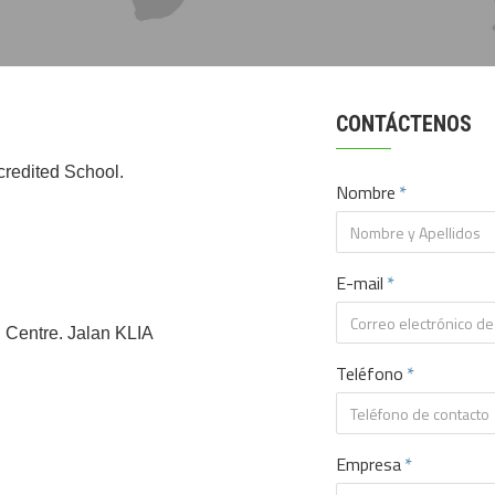
CONTÁCTENOS
credited School.
Nombre
E-mail
 Centre. Jalan KLIA
Teléfono
Empresa