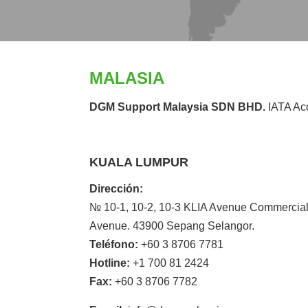
MALASIA
DGM Support Malaysia SDN BHD.
IATA Ac
KUALA LUMPUR
Dirección:
№ 10-1, 10-2, 10-3 KLIA Avenue Commercial
Avenue. 43900 Sepang Selangor.
Teléfono:
+60 3 8706 7781
Hotline:
+1 700 81 2424
Fax:
+60 3 8706 7782