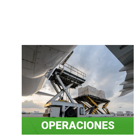
⠀
OPERACIONES