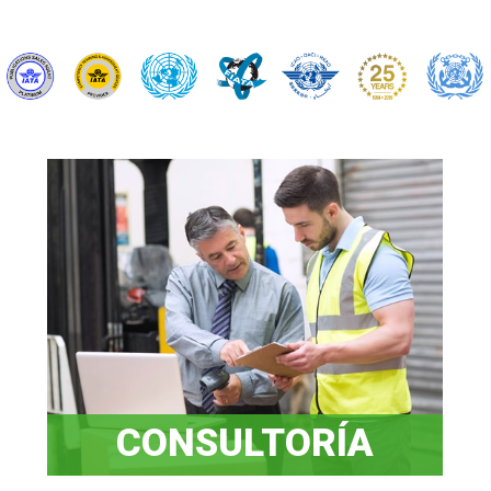
CONSULTORÍA