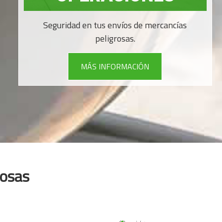
Seguridad en tus envíos de mercancías
peligrosas.
MÁS INFORMACIÓN
rosas