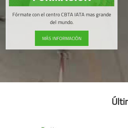
Fórmate con el centro CBTA IATA mas grande
del mundo.
MÁS INFORMACIÓN
Últi