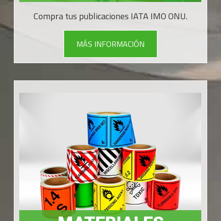
Compra tus publicaciones IATA IMO ONU.
MÁS INFORMACIÓN