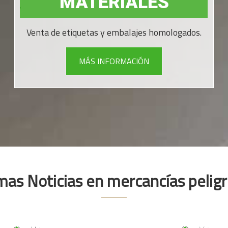
MATERIALES
Venta de etiquetas y embalajes homologados.
MÁS INFORMACIÓN
mas Noticias en mercancías pelig