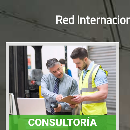
Red Internacio
CONSULTORÍA