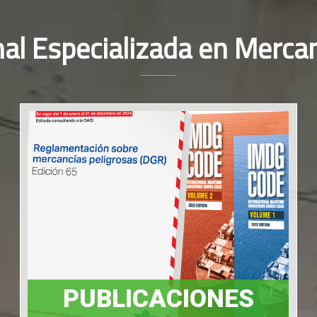
nal Especializada en Mercan
PUBLICACIONES