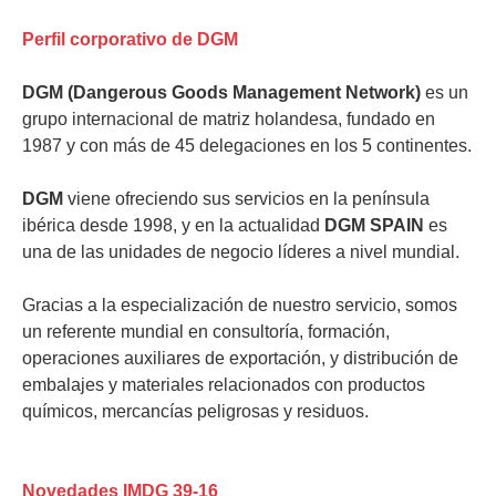
Perfil corporativo de DGM
DGM (Dangerous Goods Management Network)
es un
grupo internacional de matriz holandesa, fundado en
1987 y con más de 45 delegaciones en los 5 continentes.
DGM
viene ofreciendo sus servicios en la península
ibérica desde 1998, y en la actualidad
DGM SPAIN
es
una de las unidades de negocio líderes a nivel mundial.
Gracias a la especialización de nuestro servicio, somos
un referente mundial en consultoría, formación,
operaciones auxiliares de exportación, y distribución de
embalajes y materiales relacionados con productos
químicos, mercancías peligrosas y residuos.
Novedades IMDG 39-16