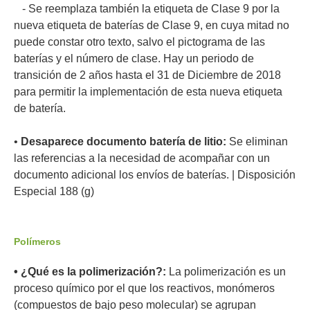
- Se reemplaza también la etiqueta de Clase 9 por la
nueva etiqueta de baterías de Clase 9, en cuya mitad no
puede constar otro texto, salvo el pictograma de las
baterías y el número de clase. Hay un periodo de
transición de 2 años hasta el 31 de Diciembre de 2018
para permitir la implementación de esta nueva etiqueta
de batería.
•
Desaparece documento batería de litio:
Se eliminan
las referencias a la necesidad de acompañar con un
documento adicional los envíos de baterías. | Disposición
Especial 188 (g)
Polímeros
• ¿Qué es la polimerización?:
La polimerización es un
proceso químico por el que los reactivos, monómeros
(compuestos de bajo peso molecular) se agrupan