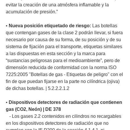
evitar la creación de una atmósfera inflamable y la
acumulación de presión.”
•
Nueva posición etiquetado de riesgo:
Las botellas
que contengan gases de la clase 2 podrán llevar, si fuera
necesario por causa de su forma, de su posición y de su
sistema de fijación para el transporte, etiquetas similares
a las dispuestas en esta sección y la marca para
“sustancias peligrosas para el medioambiente”, pero de
dimensión reducida de conformidad con la norma ISO
7225:2005 "Botellas de gas - Etiquetas de peligro" con el
fin de que puedan fijarse en la parte no cilíndrica (ojiva)
de dichas botellas. | 5.2.2.2.1.2
•
Dispositivos detectores de radiación que contienen
gas (CO2, Neón) | DE 378
- Los gases 2.2 contenidos en cilindros no recargables
en los dispositivos detectores de radiación que no