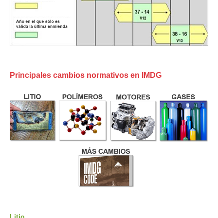
Principales cambios normativos en IMDG
Litio