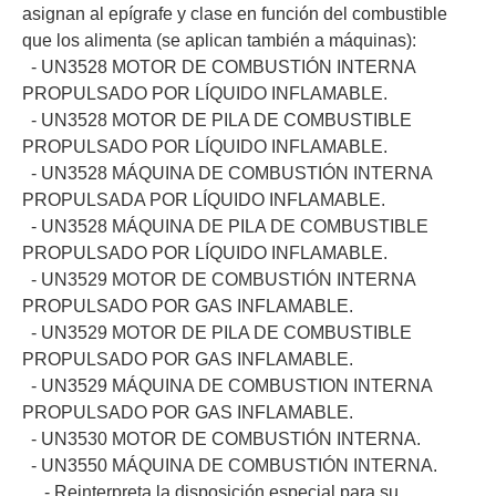
asignan al epígrafe y clase en función del combustible
que los alimenta (se aplican también a máquinas):
- UN3528 MOTOR DE COMBUSTIÓN INTERNA
PROPULSADO POR LÍQUIDO INFLAMABLE.
- UN3528 MOTOR DE PILA DE COMBUSTIBLE
PROPULSADO POR LÍQUIDO INFLAMABLE.
- UN3528 MÁQUINA DE COMBUSTIÓN INTERNA
PROPULSADA POR LÍQUIDO INFLAMABLE.
- UN3528 MÁQUINA DE PILA DE COMBUSTIBLE
PROPULSADO POR LÍQUIDO INFLAMABLE.
- UN3529 MOTOR DE COMBUSTIÓN INTERNA
PROPULSADO POR GAS INFLAMABLE.
- UN3529 MOTOR DE PILA DE COMBUSTIBLE
PROPULSADO POR GAS INFLAMABLE.
- UN3529 MÁQUINA DE COMBUSTION INTERNA
PROPULSADO POR GAS INFLAMABLE.
- UN3530 MOTOR DE COMBUSTIÓN INTERNA.
- UN3550 MÁQUINA DE COMBUSTIÓN INTERNA.
- Reinterpreta la disposición especial para su