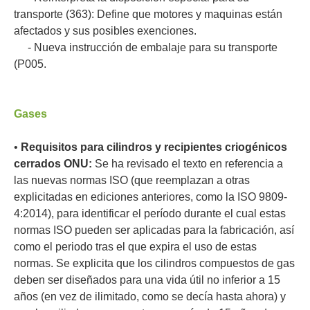
transporte (363): Define que motores y maquinas están
afectados y sus posibles exenciones.
- Nueva instrucción de embalaje para su transporte
(P005.
Gases
•
Requisitos para cilindros y recipientes criogénicos
cerrados ONU:
Se ha revisado el texto en referencia a
las nuevas normas ISO (que reemplazan a otras
explicitadas en ediciones anteriores, como la ISO 9809-
4:2014), para identificar el período durante el cual estas
normas ISO pueden ser aplicadas para la fabricación, así
como el periodo tras el que expira el uso de estas
normas. Se explicita que los cilindros compuestos de gas
deben ser diseñados para una vida útil no inferior a 15
años (en vez de ilimitado, como se decía hasta ahora) y