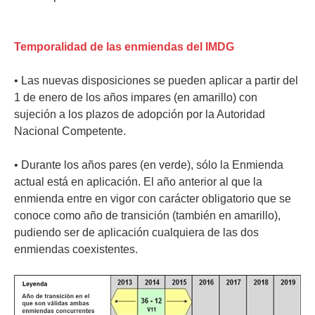
Temporalidad de las enmiendas del IMDG
• Las nuevas disposiciones se pueden aplicar a partir del
1 de enero de los años impares (en amarillo) con
sujeción a los plazos de adopción por la Autoridad
Nacional Competente.
• Durante los años pares (en verde), sólo la Enmienda
actual está en aplicación. El año anterior al que la
enmienda entre en vigor con carácter obligatorio que se
conoce como año de transición (también en amarillo),
pudiendo ser de aplicación cualquiera de las dos
enmiendas coexistentes.