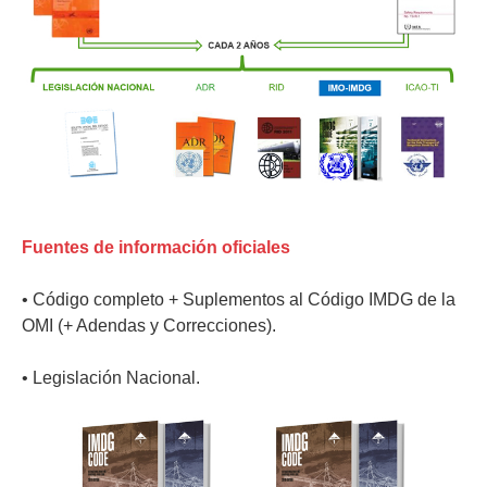
Fuentes de información oficiales
• Código completo + Suplementos al Código IMDG de la
OMI (+ Adendas y Correcciones).
• Legislación Nacional.