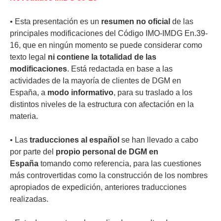
• Esta presentación es un
resumen no oficial
de las
principales modificaciones del Código IMO-IMDG En.39-
16, que en ningún momento se puede considerar como
texto legal
ni contiene la totalidad de las
modificaciones
. Está redactada en base a las
actividades de la mayoría de clientes de DGM en
España, a
modo informativo
, para su traslado a los
distintos niveles de la estructura con afectación en la
materia.
• Las
traducciones al español
se han llevado a cabo
por parte del
propio personal de DGM en
España
tomando como referencia, para las cuestiones
más controvertidas como la construcción de los nombres
apropiados de expedición, anteriores traducciones
realizadas.