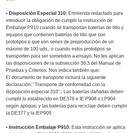
•
Disposición Especial 310:
Enmienda redactado para
introducir la obligación de cumplir la instrucción de
Embalaje P910 cuando se transportan baterías de litio y
equipos que contienen baterías de litio que son
prototipos o que son series de preproducción de un
máximo de 100 uds., o cuando estos prototipos se
transporten para ser sometidos a ensayo. No les aplican
las disposiciones de la subsección 38.3 del Manual de
Pruebas y Criterios. Nos indica también que:
El documento de transporte incluirá la siguiente
declaración: "Transporte de conformidad con la
disposición especial 310".; Las baterías dañadas deben
cumplir lo establecido en DE376 e IE P908 o LP904
según aplique; y las baterías para reciclaje deben cumplir
la DE377 y la IEP909
•
Instrucción Embalaje P910:
Esta instrucción se aplica