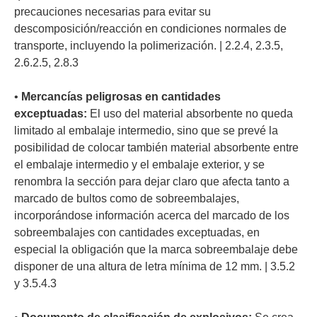
precauciones necesarias para evitar su
descomposición/reacción en condiciones normales de
transporte, incluyendo la polimerización. | 2.2.4, 2.3.5,
2.6.2.5, 2.8.3
•
Mercancías peligrosas en cantidades
exceptuadas:
El uso del material absorbente no queda
limitado al embalaje intermedio, sino que se prevé la
posibilidad de colocar también material absorbente entre
el embalaje intermedio y el embalaje exterior, y se
renombra la sección para dejar claro que afecta tanto a
marcado de bultos como de sobreembalajes,
incorporándose información acerca del marcado de los
sobreembalajes con cantidades exceptuadas, en
especial la obligación que la marca sobreembalaje debe
disponer de una altura de letra mínima de 12 mm. | 3.5.2
y 3.5.4.3