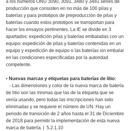
a los números ONU 3090, 3091, 3480 y 3481 series de
producción que consisten en no más de 100 pilas y
baterías y para prototipos de preproducción de pilas y
baterías cuando estos prototipos se transportan para
hacer los ensayos pertinentes. La IE se divide en 3
apartados: expedición pilas y baterías embaladas con un
equipo; expedición de pilas y baterías contenidas en un
equipo y expedición de equipo o las baterías sin embalar
en las condiciones especificadas por la autoridad
competente.
•
Nuevas marcas y etiquetas para baterías de litio:
- Las dimensiones y color de la nueva marca de batería
de litio son las mismas que las de la etiqueta que se
venía usando, pero todas las inscripciones han sido
eliminadas y se requiere el número de UN. Hay un
periodo de transición de 2 años hasta el 31 de Diciembre
de 2018 para permitir la implementación de esta nueva
marca de batería. | 5.2.1.10