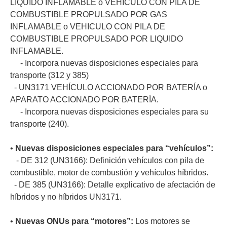
LÍQUIDO INFLAMABLE o VEHÍCULO CON PILA DE
COMBUSTIBLE PROPULSADO POR GAS
INFLAMABLE o VEHICULO CON PILA DE
COMBUSTIBLE PROPULSADO POR LIQUIDO
INFLAMABLE.
- Incorpora nuevas disposiciones especiales para
transporte (312 y 385)
- UN3171 VEHÍCULO ACCIONADO POR BATERÍA o
APARATO ACCIONADO POR BATERÍA.
- Incorpora nuevas disposiciones especiales para su
transporte (240).
•
Nuevas disposiciones especiales para “vehículos”:
- DE 312 (UN3166): Definición vehículos con pila de
combustible, motor de combustión y vehículos híbridos.
- DE 385 (UN3166): Detalle explicativo de afectación de
híbridos y no híbridos UN3171.
•
Nuevas ONUs para “motores”:
Los motores se