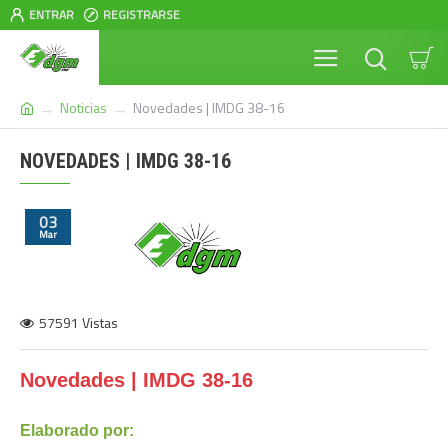
ENTRAR
REGISTRARSE
Noticias
Novedades | IMDG 38-16
NOVEDADES | IMDG 38-16
03
Mar
57591 Vistas
Novedades | IMDG 38-16
Elaborado por: