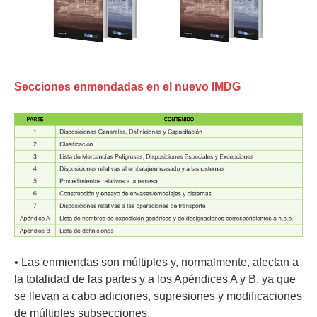
Secciones enmendadas en el nuevo IMDG
• Las enmiendas son múltiples y, normalmente, afectan a
la totalidad de las partes y a los Apéndices A y B, ya que
se llevan a cabo adiciones, supresiones y modificaciones
de múltiples subsecciones.