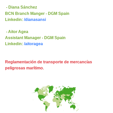
- Diana Sánchez
BCN Branch Manger
- DGM Spain
Linkedin:
/dianasansi
- Aitor Agea
Assistant Manager - DGM Spain
Linkedin:
/aitoragea
Reglamentación de transporte de mercancías
peligrosas marítimo.