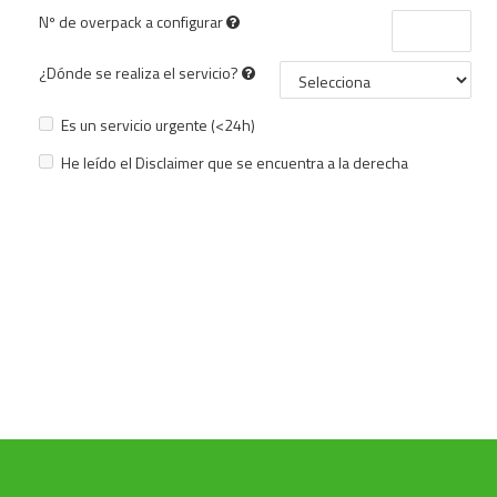
Nº de overpack a configurar
¿Dónde se realiza el servicio?
Es un servicio urgente (<24h)
He leído el Disclaimer que se encuentra a la derecha
COTIZAR