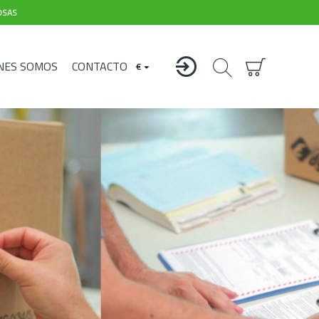
OSAS
NES SOMOS
CONTACTO
€