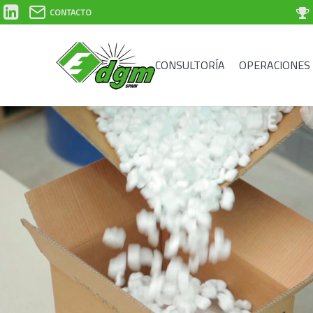
CONTACTO
CONSULTORÍA
OPERACIONES