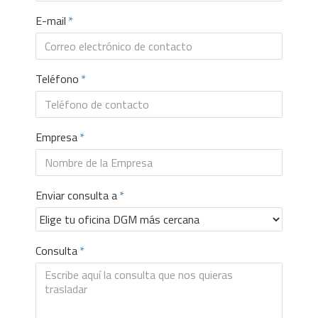
E-mail
Teléfono
Empresa
Enviar consulta a
Consulta