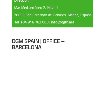
Dirección:
Mar Mediterráneo 2, Nave 7
28830 San Fernando de Henares, Madrid, España.
Tel. +34 916 762 660 | info@dgm.net
DGM SPAIN | OFFICE –
BARCELONA