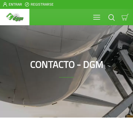
ENTRAR
REGISTRARSE
CONTACTO - DGM