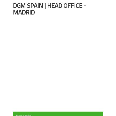
DGM SPAIN | HEAD OFFICE -
MADRID