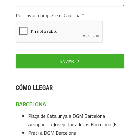
Por favor, complete el Captcha
ENVIAR
CÓMO LLEGAR
BARCELONA
Plaça de Catalunya a DGM Barcelona
Aeropuerto Josep Tarradellas Barcelona (El
Prat) a DGM Barcelona