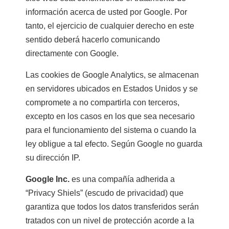
información acerca de usted por Google. Por
tanto, el ejercicio de cualquier derecho en este
sentido deberá hacerlo comunicando
directamente con Google.
Las cookies de Google Analytics, se almacenan
en servidores ubicados en Estados Unidos y se
compromete a no compartirla con terceros,
excepto en los casos en los que sea necesario
para el funcionamiento del sistema o cuando la
ley obligue a tal efecto. Según Google no guarda
su dirección IP.
Google Inc.
es una compañía adherida a
“Privacy Shiels” (escudo de privacidad) que
garantiza que todos los datos transferidos serán
tratados con un nivel de protección acorde a la