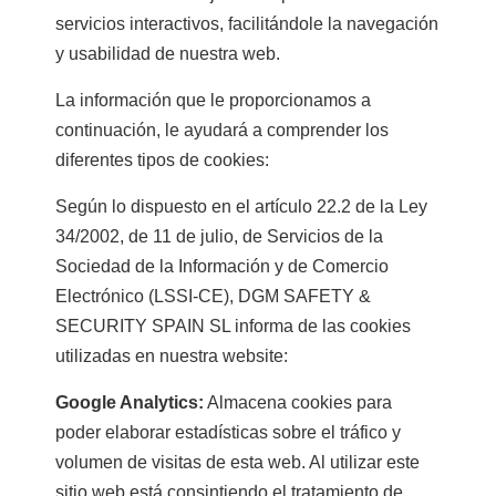
servicios interactivos, facilitándole la navegación
y usabilidad de nuestra web.
La información que le proporcionamos a
continuación, le ayudará a comprender los
diferentes tipos de cookies:
Según lo dispuesto en el artículo 22.2 de la Ley
34/2002, de 11 de julio, de Servicios de la
Sociedad de la Información y de Comercio
Electrónico (LSSI-CE), DGM SAFETY &
SECURITY SPAIN SL informa de las cookies
utilizadas en nuestra website:
Google Analytics:
Almacena cookies para
poder elaborar estadísticas sobre el tráfico y
volumen de visitas de esta web. Al utilizar este
sitio web está consintiendo el tratamiento de