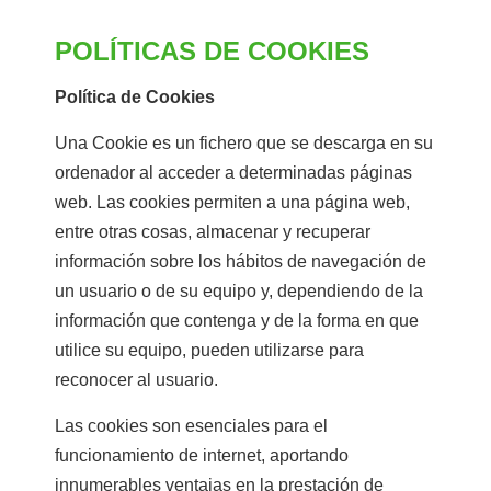
POLÍTICAS DE COOKIES
Política de Cookies
Una Cookie es un fichero que se descarga en su
ordenador al acceder a determinadas páginas
web. Las cookies permiten a una página web,
entre otras cosas, almacenar y recuperar
información sobre los hábitos de navegación de
un usuario o de su equipo y, dependiendo de la
información que contenga y de la forma en que
utilice su equipo, pueden utilizarse para
reconocer al usuario.
Las cookies son esenciales para el
funcionamiento de internet, aportando
innumerables ventajas en la prestación de