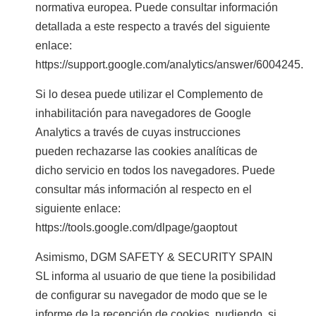
normativa europea. Puede consultar información
detallada a este respecto a través del siguiente
enlace:
https://support.google.com/analytics/answer/6004245.
Si lo desea puede utilizar el Complemento de
inhabilitación para navegadores de Google
Analytics a través de cuyas instrucciones
pueden rechazarse las cookies analíticas de
dicho servicio en todos los navegadores. Puede
consultar más información al respecto en el
siguiente enlace:
https://tools.google.com/dlpage/gaoptout
Asimismo, DGM SAFETY & SECURITY SPAIN
SL informa al usuario de que tiene la posibilidad
de configurar su navegador de modo que se le
informe de la recepción de cookies, pudiendo, si