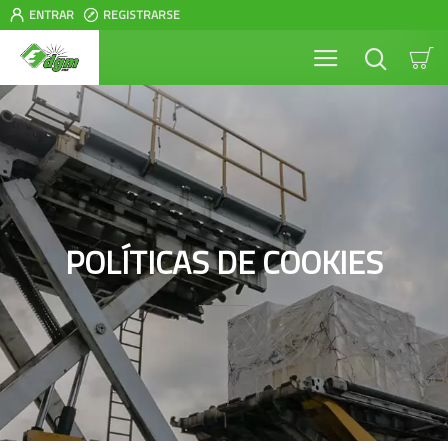
ENTRAR
REGISTRARSE
POLÍTICAS DE COOKIES