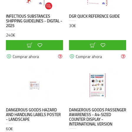
INFECTIOUS SUBSTANCES
DGR QUICK REFERENCE GUIDE
SHIPPING GUIDELINES - DIGITAL -
30€
2025
240€
Comprar ahora
Comprar ahora
DANGEROUS GOODS HAZARD
DANGEROUS GOODS PASSENGER
AND HANDLING LABELS POSTER
AWARENESS - A4-SIZED
- LANDSCAPE
COUNTER DISPLAY -
INTERNATIONAL VERSION
60€