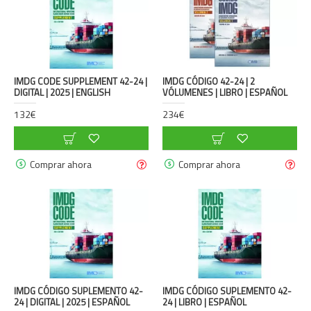
IMDG CODE SUPPLEMENT 42-24 |
IMDG CÓDIGO 42-24 | 2
DIGITAL | 2025 | ENGLISH
VÓLUMENES | LIBRO | ESPAÑOL
132€
234€
Comprar ahora
Comprar ahora
IMDG CÓDIGO SUPLEMENTO 42-
IMDG CÓDIGO SUPLEMENTO 42-
24 | DIGITAL | 2025 | ESPAÑOL
24 | LIBRO | ESPAÑOL