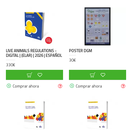
LIVE ANIMALS REGULATIONS -
POSTER DGM
DIGITAL | (ELAR) | 2026 | ESPAÑOL
30€
330€
Comprar ahora
Comprar ahora