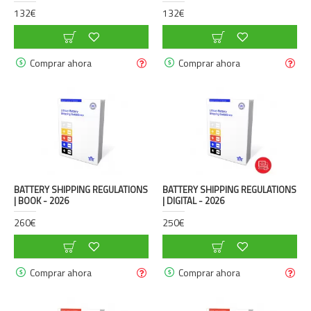
132€
132€
Comprar ahora
Comprar ahora
BATTERY SHIPPING REGULATIONS
BATTERY SHIPPING REGULATIONS
| BOOK - 2026
| DIGITAL - 2026
260€
250€
Comprar ahora
Comprar ahora