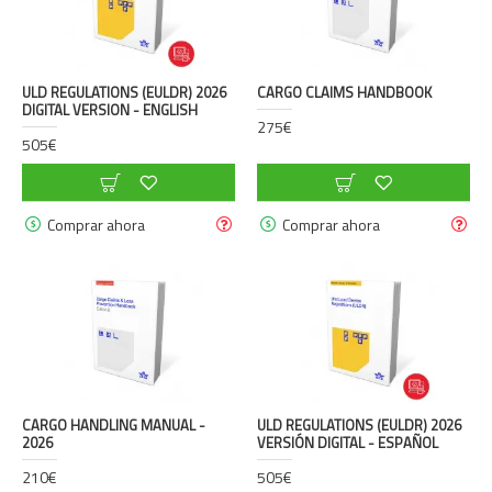
ULD REGULATIONS (EULDR) 2026
CARGO CLAIMS HANDBOOK
DIGITAL VERSION - ENGLISH
275€
505€
Comprar ahora
Comprar ahora
CARGO HANDLING MANUAL -
ULD REGULATIONS (EULDR) 2026
2026
VERSIÓN DIGITAL - ESPAÑOL
210€
505€