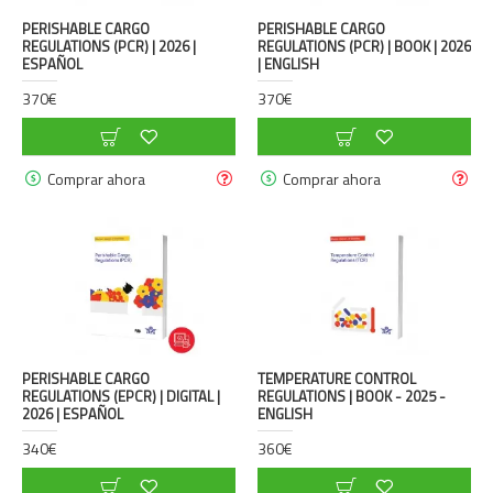
PERISHABLE CARGO
PERISHABLE CARGO
REGULATIONS (PCR) | 2026 |
REGULATIONS (PCR) | BOOK | 2026
ESPAÑOL
| ENGLISH
370€
370€
Comprar ahora
Comprar ahora
PERISHABLE CARGO
TEMPERATURE CONTROL
REGULATIONS (EPCR) | DIGITAL |
REGULATIONS | BOOK - 2025 -
2026 | ESPAÑOL
ENGLISH
340€
360€