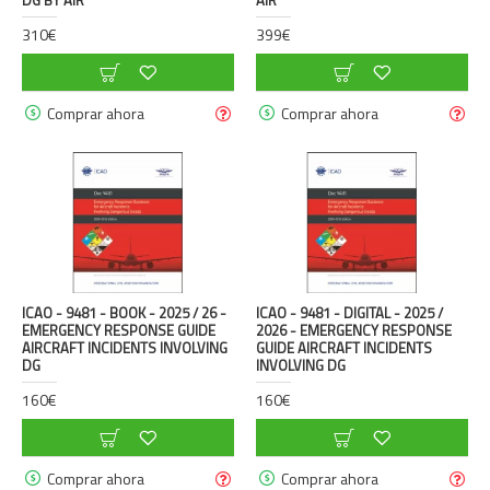
310€
399€
Comprar ahora
Comprar ahora
ICAO - 9481 - BOOK - 2025 / 26 -
ICAO - 9481 - DIGITAL - 2025 /
EMERGENCY RESPONSE GUIDE
2026 - EMERGENCY RESPONSE
AIRCRAFT INCIDENTS INVOLVING
GUIDE AIRCRAFT INCIDENTS
DG
INVOLVING DG
160€
160€
Comprar ahora
Comprar ahora