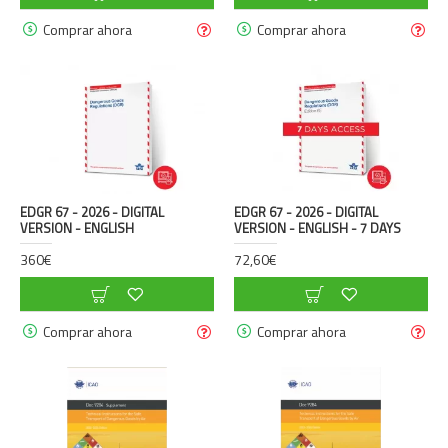
Comprar ahora
Comprar ahora
EDGR 67 - 2026 - DIGITAL
EDGR 67 - 2026 - DIGITAL
VERSION - ENGLISH
VERSION - ENGLISH - 7 DAYS
360€
72,60€
Comprar ahora
Comprar ahora