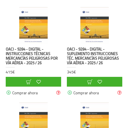
OACI - 9284 - DIGITAL -
OACI - 9284 - DIGITAL -
INSTRUCCIONES TÉCNICAS
SUPLEMENTO INSTRUCCIONES
MERCANCÍAS PELIGROSAS POR
TÉC. MERCANCÍAS PELIGROSAS
VÍA AÉREA - 2025 / 26
VÍA AÉREA - 2025 / 26
415€
345€
Comprar ahora
Comprar ahora