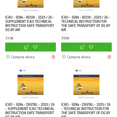
ICAO - 9284 - BOOK - 2025 / 26 -
ICAO - 9284 - BOOK - 2025 / 26 -
SUPPLEMENT ICAO TECHNICAL
TECHNICAL INSTRUCTION FOR
INSTRUCTION SAFE TRANSPORT
THE SAFE TRANSPORT OF DG BY
DG BY AIR
AIR
310€
399€
Comprar ahora
Comprar ahora
ICAO - 9284 - DIGITAL - 2025 / 26
ICAO - 9284 - DIGITAL - 2025 / 26
- SUPPLEMENT ICAO TECHNICAL
- TECHNICAL INSTRUCTION FOR
INSTRUCTION SAFE TRANSPORT
THE SAFE TRANSPORT OF DG BY
DG BY AIR
AIR