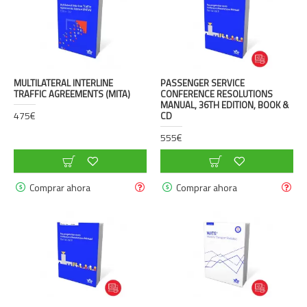
MULTILATERAL INTERLINE
PASSENGER SERVICE
TRAFFIC AGREEMENTS (MITA)
CONFERENCE RESOLUTIONS
MANUAL, 36TH EDITION, BOOK &
475€
CD
555€
Comprar ahora
Comprar ahora