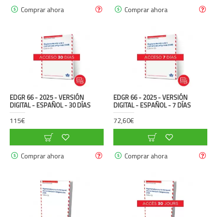
Comprar ahora
Comprar ahora
EDGR 66 - 2025 - VERSIÓN
EDGR 66 - 2025 - VERSIÓN
DIGITAL - ESPAÑOL - 30 DÍAS
DIGITAL - ESPAÑOL - 7 DÍAS
115€
72,60€
Comprar ahora
Comprar ahora