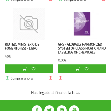
RID | ED. MINISTERIO DE
GHS - GLOBALLY HARMONIZED
FOMENTO (ES) - LIBRO
SYSTEM OF CLASSIFICATION AND
LABELLING OF CHEMICALS
45€
0,00€
Comprar ahora
Has llegado al final de la lista.