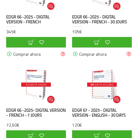
EDGR 66 -2025 - DIGITAL
EDGR 66 -2025 - DIGITAL
VERSION - FRENCH
VERSION - FRENCH - 30 JOURS
345€
105€
Comprar ahora
Comprar ahora
EDGR 66 -2025- DIGITAL VERSION
EDGR 67 - 2025 - DIGITAL
- FRENCH - 7 JOURS
VERSION - ENGLISH - 30 DAYS
72,60€
120€