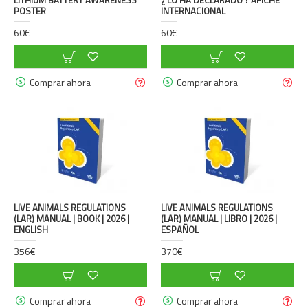
POSTER
INTERNACIONAL
60€
60€
Comprar ahora
Comprar ahora
LIVE ANIMALS REGULATIONS
LIVE ANIMALS REGULATIONS
(LAR) MANUAL | BOOK | 2026 |
(LAR) MANUAL | LIBRO | 2026 |
ENGLISH
ESPAÑOL
356€
370€
Comprar ahora
Comprar ahora