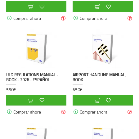
Comprar ahora
Comprar ahora
ULD REGULATIONS MANUAL -
AIRPORT HANDLING MANUAL,
BOOK - 2026 - ESPAÑOL
BOOK
550€
650€
Comprar ahora
Comprar ahora