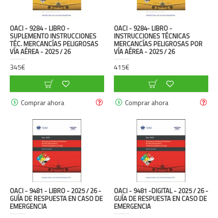
OACI - 9284 - LIBRO -
OACI - 9284- LIBRO -
SUPLEMENTO INSTRUCCIONES
INSTRUCCIONES TÉCNICAS
TÉC. MERCANCÍAS PELIGROSAS
MERCANCÍAS PELIGROSAS POR
VÍA AÉREA - 2025 / 26
VÍA AÉREA - 2025 / 26
345€
415€
Comprar ahora
Comprar ahora
OACI - 9481 - LIBRO - 2025 / 26 -
OACI - 9481 -DIGITAL - 2025 / 26 -
GUÍA DE RESPUESTA EN CASO DE
GUÍA DE RESPUESTA EN CASO DE
EMERGENCIA
EMERGENCIA