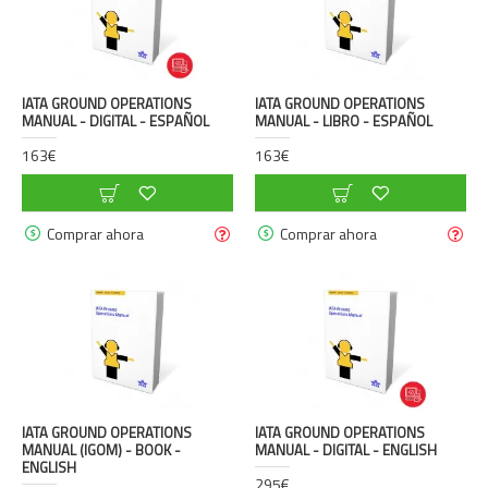
IATA GROUND OPERATIONS
IATA GROUND OPERATIONS
MANUAL - DIGITAL - ESPAÑOL
MANUAL - LIBRO - ESPAÑOL
163€
163€
Comprar ahora
Comprar ahora
IATA GROUND OPERATIONS
IATA GROUND OPERATIONS
MANUAL (IGOM) - BOOK -
MANUAL - DIGITAL - ENGLISH
ENGLISH
295€