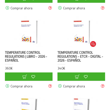
Comprar ahora
Comprar ahora
TEMPERATURE CONTROL
TEMPERATURE CONTROL
REGULATIONS | LIBRO - 2026 -
REGULATIONS - ETCR - DIGITAL -
ESPAÑOL
2026 - ESPAÑOL
360€
340€
Comprar ahora
Comprar ahora