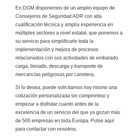
En DGM disponemos de un amplio equipo de
Consejeros de Seguridad ADR con alta
cualificación técnica y amplia experiencia en
múltiples sectores a nivel estatal, que ponemos a
su servicio para simplificarle toda la
implementación y mejora de procesos
relacionados con sus actividades de embalado,
carga, llenado, descarga y transporte de
mercancías peligrosas por carretera.
Si lo desea, puede solicitarnos hoy mismo una
cotización personalizada sin compromiso y
empezar a disfrutar cuanto antes de la
excelencia de un servicio del que ya gozan más
de 500 empresas en toda Europa.
Pulse aquí
para contactar con nosotros.