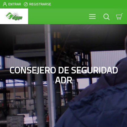
ENTRAR
REGISTRARSE
CONSEJERO DE SEGURIDAD
ADR