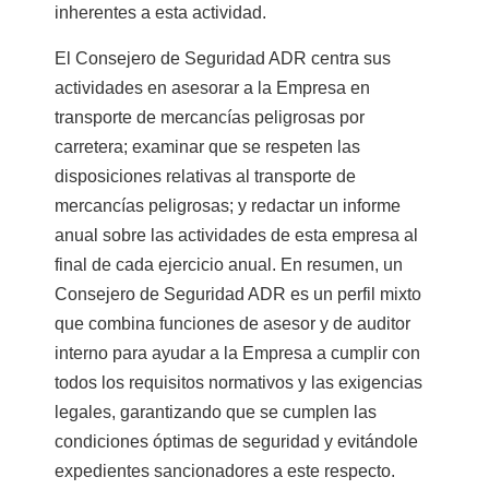
inherentes a esta actividad.
El Consejero de Seguridad ADR centra sus
actividades en asesorar a la Empresa en
transporte de mercancías peligrosas por
carretera; examinar que se respeten las
disposiciones relativas al transporte de
mercancías peligrosas; y redactar un informe
anual sobre las actividades de esta empresa al
final de cada ejercicio anual. En resumen, un
Consejero de Seguridad ADR es un perfil mixto
que combina funciones de asesor y de auditor
interno para ayudar a la Empresa a cumplir con
todos los requisitos normativos y las exigencias
legales, garantizando que se cumplen las
condiciones óptimas de seguridad y evitándole
expedientes sancionadores a este respecto.