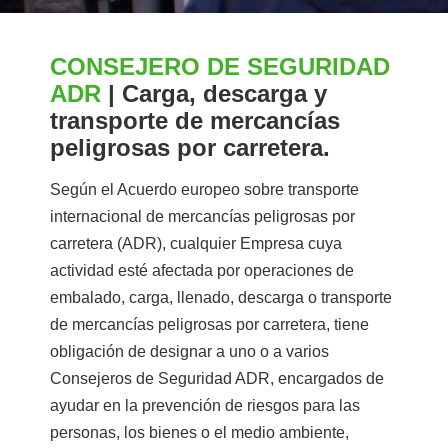
CONSEJERO DE SEGURIDAD
ADR
| Carga, descarga y
transporte de mercancías
peligrosas por carretera.
Según el Acuerdo europeo sobre transporte
internacional de mercancías peligrosas por
carretera (ADR), cualquier Empresa cuya
actividad esté afectada por operaciones de
embalado, carga, llenado, descarga o transporte
de mercancías peligrosas por carretera, tiene
obligación de designar a uno o a varios
Consejeros de Seguridad ADR, encargados de
ayudar en la prevención de riesgos para las
personas, los bienes o el medio ambiente,