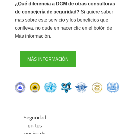
¿Qué diferencia a DGM de otras consultoras
de consejería de seguridad?
Si quiere saber
más sobre este servicio y los beneficios que
conlleva, no dude en hacer clic en el botón de
Más información
.
MÁS INFORMACIÓN
⠀
Seguridad
en tus
envíos de