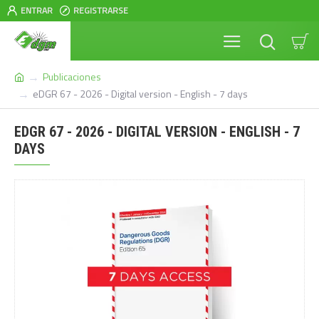
ENTRAR
REGISTRARSE
Publicaciones
eDGR 67 - 2026 - Digital version - English - 7 days
EDGR 67 - 2026 - DIGITAL VERSION - ENGLISH - 7
DAYS