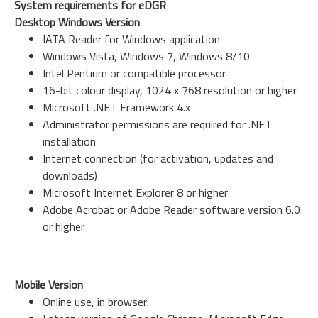
System requirements for eDGR
Desktop Windows Version
IATA Reader for Windows application
Windows Vista, Windows 7, Windows 8/10
Intel Pentium or compatible processor
16-bit colour display, 1024 x 768 resolution or higher
Microsoft .NET Framework 4.x
Administrator permissions are required for .NET
installation
Internet connection (for activation, updates and
downloads)
Microsoft Internet Explorer 8 or higher
Adobe Acrobat or Adobe Reader software version 6.0
or higher
Mobile Version
Online use, in browser: