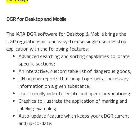
DGR for Desktop and Mobile
The IATA DGR software for Desktop & Mobile brings the
DGR regulations into an easy-to-use single user desktop
application with the following features:
Advanced searching and sorting capabilities to locate
specific sections;
An interactive, customizable list of dangerous goods;
UN number reports that bring together all necessary
information on a given substance;
User-friendly index for State and operator variations;
Graphics to illustrate the application of marking and
labeling examples;
Auto-update feature which keeps your eDGR current
and up-to-date.​