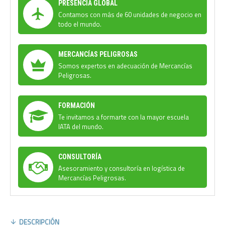
PRESENCIA GLOBAL
Contamos con más de 60 unidades de negocio en
todo el mundo.
MERCANCÍAS PELIGROSAS
Somos expertos en adecuación de Mercancías
Peligrosas.
FORMACIÓN
Te invitamos a formarte con la mayor escuela
IATA del mundo.
CONSULTORÍA
Asesoramiento y consultoría en logística de
Mercancías Peligrosas.
DESCRIPCIÓN