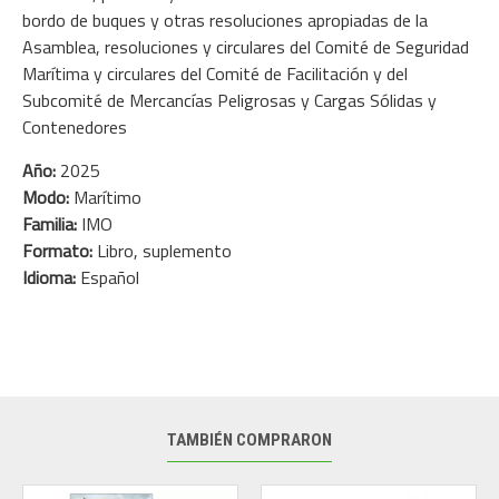
bordo de buques y otras resoluciones apropiadas de la
Asamblea, resoluciones y circulares del Comité de Seguridad
Marítima y circulares del Comité de Facilitación y del
Subcomité de Mercancías Peligrosas y Cargas Sólidas y
Contenedores
Año:
2025
Modo:
Marítimo
Familia:
IMO
Formato:
Libro, suplemento
Idioma:
Español
TAMBIÉN COMPRARON