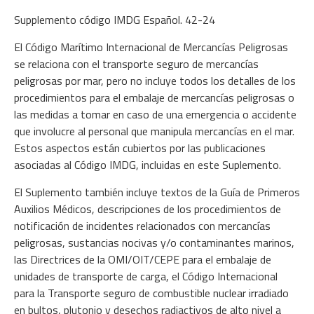
Supplemento código IMDG Español. 42-24
El Código Marítimo Internacional de Mercancías Peligrosas
se relaciona con el transporte seguro de mercancías
peligrosas por mar, pero no incluye todos los detalles de los
procedimientos para el embalaje de mercancías peligrosas o
las medidas a tomar en caso de una emergencia o accidente
que involucre al personal que manipula mercancías en el mar.
Estos aspectos están cubiertos por las publicaciones
asociadas al Código IMDG, incluidas en este Suplemento.
El Suplemento también incluye textos de la Guía de Primeros
Auxilios Médicos, descripciones de los procedimientos de
notificación de incidentes relacionados con mercancías
peligrosas, sustancias nocivas y/o contaminantes marinos,
las Directrices de la OMI/OIT/CEPE para el embalaje de
unidades de transporte de carga, el Código Internacional
para la Transporte seguro de combustible nuclear irradiado
en bultos, plutonio y desechos radiactivos de alto nivel a