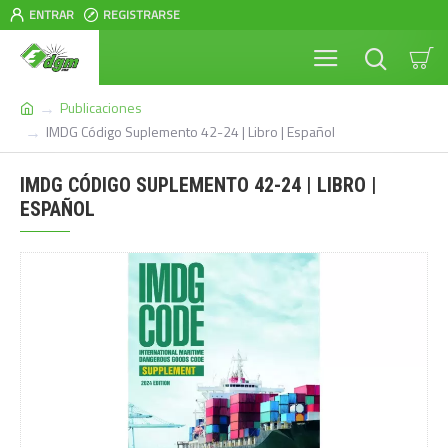
ENTRAR
REGISTRARSE
Publicaciones
IMDG Código Suplemento 42-24 | Libro | Español
IMDG CÓDIGO SUPLEMENTO 42-24 | LIBRO |
ESPAÑOL