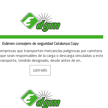
Exámen consejero de seguridad Catalunya Copy
empresas que transporten mercancías peligrosas por carretera
o que sean responsables de la carga o descarga vinculadas a este
transporte, tendrán designado, desde antes de en..
LEER MÁS