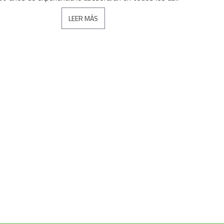
LEER MÁS