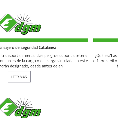
nsejero de seguridad Catalunya
transporten mercancías peligrosas por carretera
¿Qué es?Las 
ponsables de la carga o descarga vinculadas a este
o ferrocarril 
ndrán designado, desde antes de en..
LEER MÁS