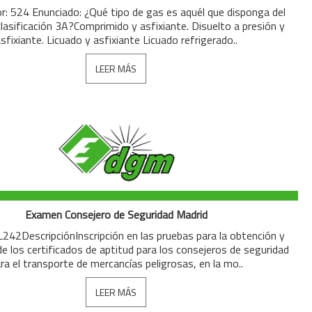
or: 524 Enunciado: ¿Qué tipo de gas es aquél que disponga del
lasificación 3A?Comprimido y asfixiante. Disuelto a presión y
sfixiante. Licuado y asfixiante Licuado refrigerado..
LEER MÁS
Examen Consejero de Seguridad Madrid
242DescripciónInscripción en las pruebas para la obtención y
e los certificados de aptitud para los consejeros de seguridad
ra el transporte de mercancías peligrosas, en la mo..
LEER MÁS