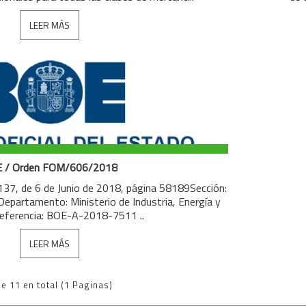
LEER MÁS
 / Orden FOM/606/2018
37, de 6 de Junio de 2018, página 58189Sección:
Departamento: Ministerio de Industria, Energía y
eferencia: BOE-A-2018-7511 ..
LEER MÁS
e 11 en total (1 Paginas)