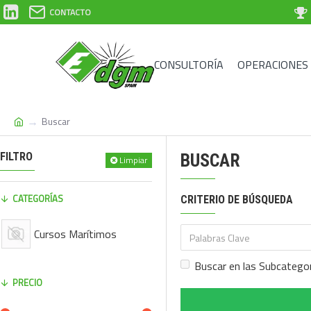
CONTACTO
CONSULTORÍA
OPERACIONES
Buscar
FILTRO
BUSCAR
Limpiar
CATEGORÍAS
CRITERIO DE BÚSQUEDA
Cursos Marítimos
Buscar en las Subcatego
PRECIO