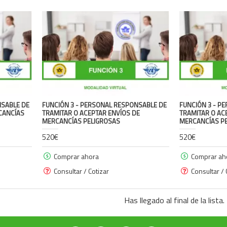
NSABLE DE
FUNCIÓN 3 - PERSONAL RESPONSABLE DE
FUNCIÓN 3 - P
CANCÍAS
TRAMITAR O ACEPTAR ENVÍOS DE
TRAMITAR O AC
MERCANCÍAS PELIGROSAS
MERCANCÍAS P
520€
520€
Comprar ahora
Comprar ah
Consultar / Cotizar
Consultar / 
Has llegado al final de la lista.