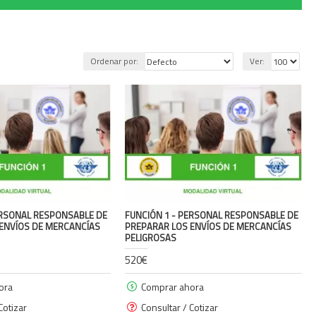
Ordenar por:
Ver:
ERSONAL RESPONSABLE DE
FUNCIÓN 1 - PERSONAL RESPONSABLE DE
ENVÍOS DE MERCANCÍAS
PREPARAR LOS ENVÍOS DE MERCANCÍAS
PELIGROSAS
520€
ora
Comprar ahora
Cotizar
Consultar / Cotizar