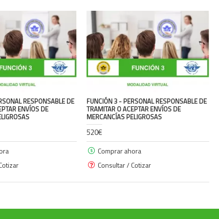
ERSONAL RESPONSABLE DE
FUNCIÓN 3 - PERSONAL RESPONSABLE DE
EPTAR ENVÍOS DE
TRAMITAR O ACEPTAR ENVÍOS DE
ELIGROSAS
MERCANCÍAS PELIGROSAS
520€
ora
Comprar ahora
Cotizar
Consultar / Cotizar