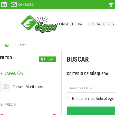
CONTACTO
CONSULTORÍA
OPERACIONES
Buscar
FILTRO
BUSCAR
Limpiar
CATEGORÍAS
CRITERIO DE BÚSQUEDA
Cursos Marítimos
Buscar en las Subcatego
PRECIO