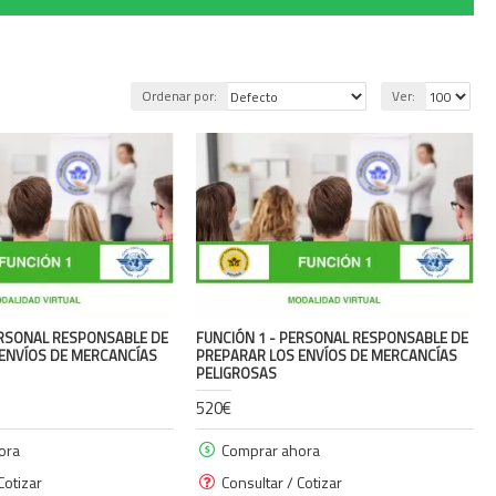
Ordenar por:
Ver:
ERSONAL RESPONSABLE DE
FUNCIÓN 1 - PERSONAL RESPONSABLE DE
ENVÍOS DE MERCANCÍAS
PREPARAR LOS ENVÍOS DE MERCANCÍAS
PELIGROSAS
520€
ora
Comprar ahora
Cotizar
Consultar / Cotizar