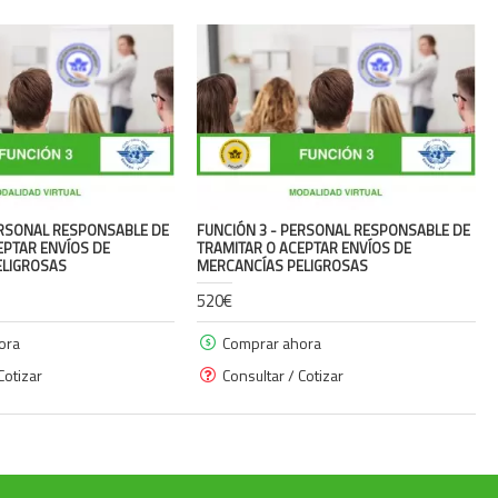
ERSONAL RESPONSABLE DE
FUNCIÓN 3 - PERSONAL RESPONSABLE DE
EPTAR ENVÍOS DE
TRAMITAR O ACEPTAR ENVÍOS DE
ELIGROSAS
MERCANCÍAS PELIGROSAS
520€
ora
Comprar ahora
Cotizar
Consultar / Cotizar