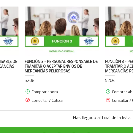
NSABLE DE
FUNCIÓN 3 - PERSONAL RESPONSABLE DE
FUNCIÓN 3 - P
CANCÍAS
TRAMITAR O ACEPTAR ENVÍOS DE
TRAMITAR O AC
MERCANCÍAS PELIGROSAS
MERCANCÍAS P
520€
520€
Comprar ahora
Comprar ah
Consultar / Cotizar
Consultar / 
Has llegado al final de la lista.