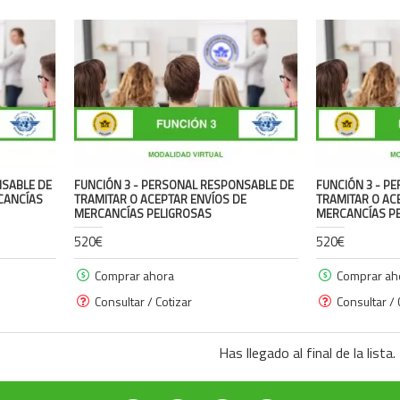
NSABLE DE
FUNCIÓN 3 - PERSONAL RESPONSABLE DE
FUNCIÓN 3 - P
CANCÍAS
TRAMITAR O ACEPTAR ENVÍOS DE
TRAMITAR O AC
MERCANCÍAS PELIGROSAS
MERCANCÍAS P
520€
520€
Comprar ahora
Comprar ah
Consultar / Cotizar
Consultar / 
Has llegado al final de la lista.