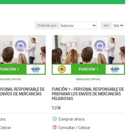
Ordenar por:
Ver:
ERSONAL RESPONSABLE DE
FUNCIÓN 1 - PERSONAL RESPONSABLE DE
ENVÍOS DE MERCANCÍAS
PREPARAR LOS ENVÍOS DE MERCANCÍAS
PELIGROSAS
520€
ora
Comprar ahora
Cotizar
Consultar / Cotizar