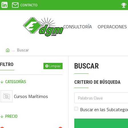
CONTACTO
CONSULTORÍA
OPERACIONES
Buscar
FILTRO
BUSCAR
Limpiar
CATEGORÍAS
CRITERIO DE BÚSQUEDA
Cursos Marítimos
Buscar en las Subcatego
PRECIO