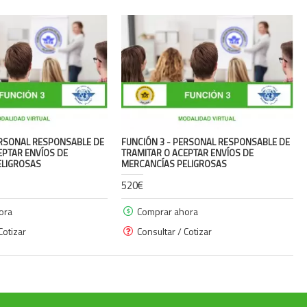
ERSONAL RESPONSABLE DE
FUNCIÓN 3 - PERSONAL RESPONSABLE DE
EPTAR ENVÍOS DE
TRAMITAR O ACEPTAR ENVÍOS DE
ELIGROSAS
MERCANCÍAS PELIGROSAS
520€
ora
Comprar ahora
Cotizar
Consultar / Cotizar