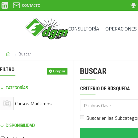
CONTACTO
CONSULTORÍA
OPERACIONES
Buscar
FILTRO
BUSCAR
Limpiar
CATEGORÍAS
CRITERIO DE BÚSQUEDA
Cursos Marítimos
Buscar en las Subcatego
DISPONIBILIDAD