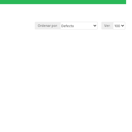
Ordenar por:
Ver: