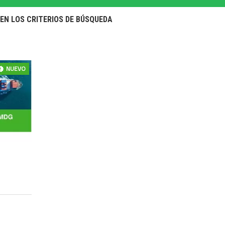
EN LOS CRITERIOS DE BÚSQUEDA
NUEVO