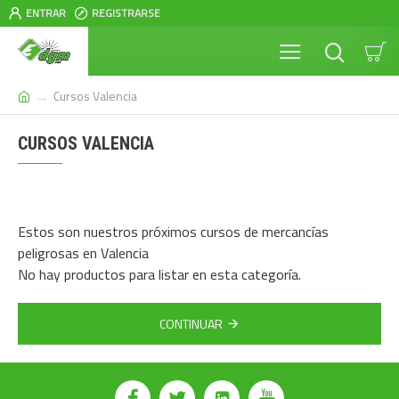
ENTRAR
REGISTRARSE
Cursos Valencia
CURSOS VALENCIA
Estos son nuestros próximos cursos de mercancías
peligrosas en Valencia
No hay productos para listar en esta categoría.
CONTINUAR