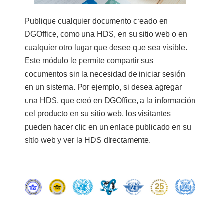
Publique cualquier documento creado en
DGOffice, como una HDS, en su sitio web o en
cualquier otro lugar que desee que sea visible.
Este módulo le permite compartir sus
documentos sin la necesidad de iniciar sesión
en un sistema. Por ejemplo, si desea agregar
una HDS, que creó en DGOffice, a la información
del producto en su sitio web, los visitantes
pueden hacer clic en un enlace publicado en su
sitio web y ver la HDS directamente.
⠀