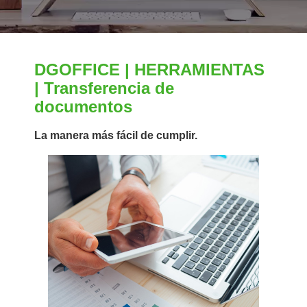
DGOFFICE | HERRAMIENTAS
| Transferencia de
documentos
La manera más fácil de cumplir.