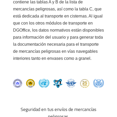
contiene las tablas A y B de la lista de
mercancías peligrosas, así como la tabla C, que
está dedicada al transporte en cisternas. Al igual
que con los otros módulos de transporte en
DGOffice, los datos normativos están disponibles
para información del usuario y para generar toda
la documentación necesaria para el transporte
de mercancías peligrosas en vías navegables
interiores tanto en envases como a granel.
⠀
Seguridad en tus envíos de mercancías
peligrosas.