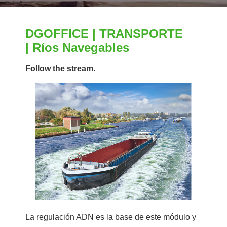
DGOFFICE | TRANSPORTE
| Ríos Navegables
Follow the stream
.
La regulación ADN es la base de este módulo y