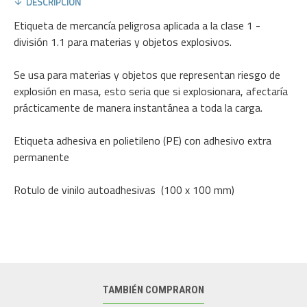
DESCRIPCIÓN
Etiqueta de mercancía peligrosa aplicada a la clase 1 -
división 1.1 para materias y objetos explosivos.
Se usa para materias y objetos que representan riesgo de
explosión en masa, esto seria que si explosionara, afectaría
prácticamente de manera instantánea a toda la carga.
Etiqueta adhesiva en polietileno (PE) con adhesivo extra
permanente
Rotulo de vinilo autoadhesivas (100 x 100 mm)
TAMBIÉN COMPRARON