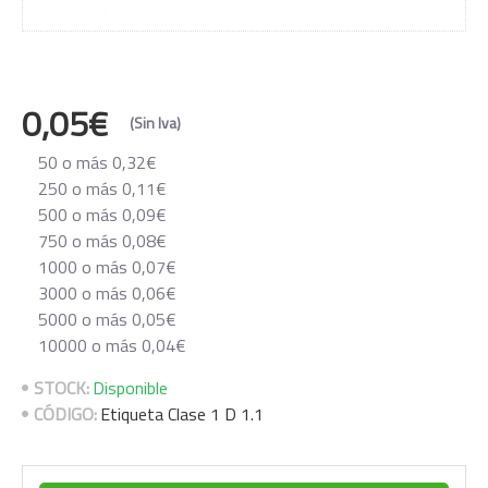
0,05€
(Sin Iva)
50 o más 0,32€
250 o más 0,11€
500 o más 0,09€
750 o más 0,08€
1000 o más 0,07€
3000 o más 0,06€
5000 o más 0,05€
10000 o más 0,04€
STOCK:
Disponible
CÓDIGO:
Etiqueta Clase 1 D 1.1