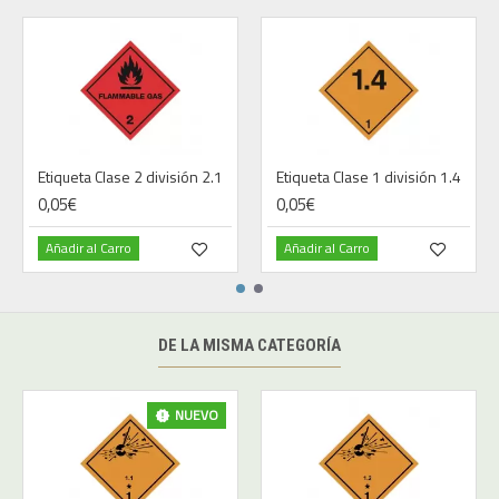
Etiqueta Clase 2 división 2.1
Etiqueta Clase 1 división 1.4
0,05€
0,05€
Añadir al Carro
Añadir al Carro
DE LA MISMA CATEGORÍA
NUEVO