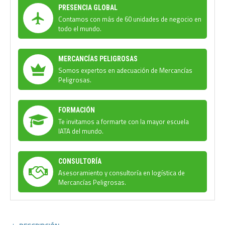
PRESENCIA GLOBAL
Contamos con más de 60 unidades de negocio en
todo el mundo.
MERCANCÍAS PELIGROSAS
Somos expertos en adecuación de Mercancías
Peligrosas.
FORMACIÓN
Te invitamos a formarte con la mayor escuela
IATA del mundo.
CONSULTORÍA
Asesoramiento y consultoría en logística de
Mercancías Peligrosas.