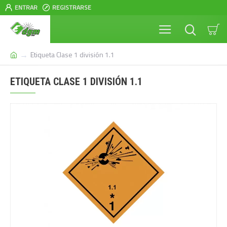
ENTRAR
REGISTRARSE
Etiqueta Clase 1 división 1.1
ETIQUETA CLASE 1 DIVISIÓN 1.1