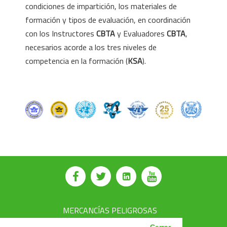
condiciones de impartición, los materiales de
formación y tipos de evaluación, en coordinación
con los Instructores
CBTA
y Evaluadores
CBTA
,
necesarios acorde a los tres niveles de
competencia en la formación (
KSA
).
⠀
MERCANCÍAS PELIGROSAS