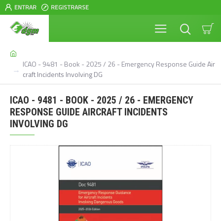
ENTRAR
REGISTRARSE
ICAO - 9481 - Book - 2025 / 26 - Emergency Response Guide Air
craft Incidents Involving DG
ICAO - 9481 - BOOK - 2025 / 26 - EMERGENCY
RESPONSE GUIDE AIRCRAFT INCIDENTS
INVOLVING DG