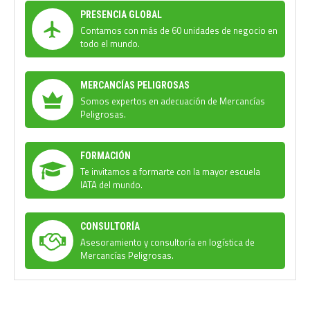
PRESENCIA GLOBAL
Contamos con más de 60 unidades de negocio en
todo el mundo.
MERCANCÍAS PELIGROSAS
Somos expertos en adecuación de Mercancías
Peligrosas.
FORMACIÓN
Te invitamos a formarte con la mayor escuela
IATA del mundo.
CONSULTORÍA
Asesoramiento y consultoría en logística de
Mercancías Peligrosas.