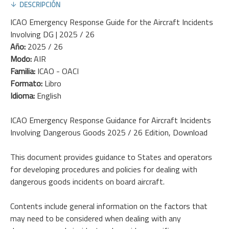
DESCRIPCIÓN
ICAO Emergency Response Guide for the Aircraft Incidents
Involving DG | 2025 / 26
Año:
2025 / 26
Modo:
AIR
Familia:
ICAO - OACI
Formato:
Libro
Idioma:
English
ICAO Emergency Response Guidance for Aircraft Incidents
Involving Dangerous Goods 2025 / 26 Edition, Download
This document provides guidance to States and operators
for developing procedures and policies for dealing with
dangerous goods incidents on board aircraft.
Contents include general information on the factors that
may need to be considered when dealing with any