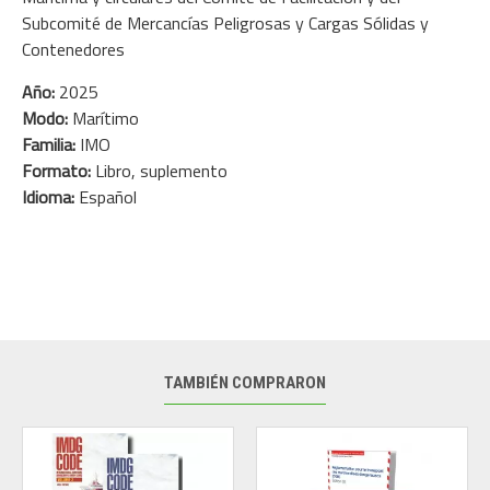
Subcomité de Mercancías Peligrosas y Cargas Sólidas y
Contenedores
Año:
2025
Modo:
Marítimo
Familia:
IMO
Formato:
Libro, suplemento
Idioma:
Español
TAMBIÉN COMPRARON