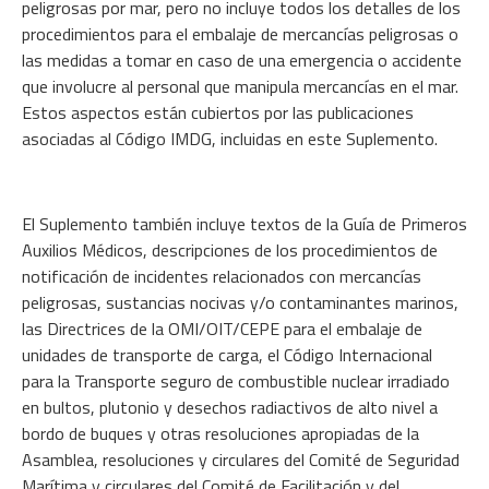
peligrosas por mar, pero no incluye todos los detalles de los
procedimientos para el embalaje de mercancías peligrosas o
las medidas a tomar en caso de una emergencia o accidente
que involucre al personal que manipula mercancías en el mar.
Estos aspectos están cubiertos por las publicaciones
asociadas al Código IMDG, incluidas en este Suplemento.
El Suplemento también incluye textos de la Guía de Primeros
Auxilios Médicos, descripciones de los procedimientos de
notificación de incidentes relacionados con mercancías
peligrosas, sustancias nocivas y/o contaminantes marinos,
las Directrices de la OMI/OIT/CEPE para el embalaje de
unidades de transporte de carga, el Código Internacional
para la Transporte seguro de combustible nuclear irradiado
en bultos, plutonio y desechos radiactivos de alto nivel a
bordo de buques y otras resoluciones apropiadas de la
Asamblea, resoluciones y circulares del Comité de Seguridad
Marítima y circulares del Comité de Facilitación y del