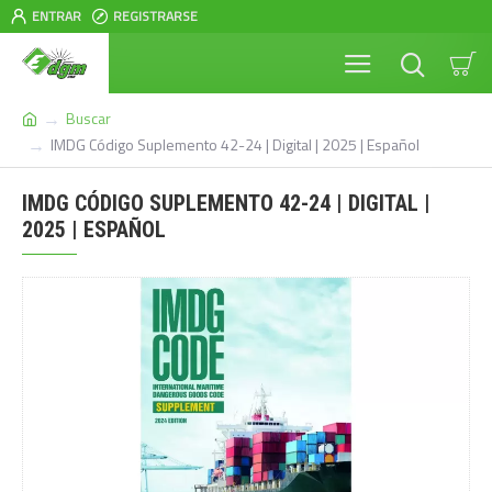
ENTRAR
REGISTRARSE
Buscar
IMDG Código Suplemento 42-24 | Digital | 2025 | Español
IMDG CÓDIGO SUPLEMENTO 42-24 | DIGITAL |
2025 | ESPAÑOL