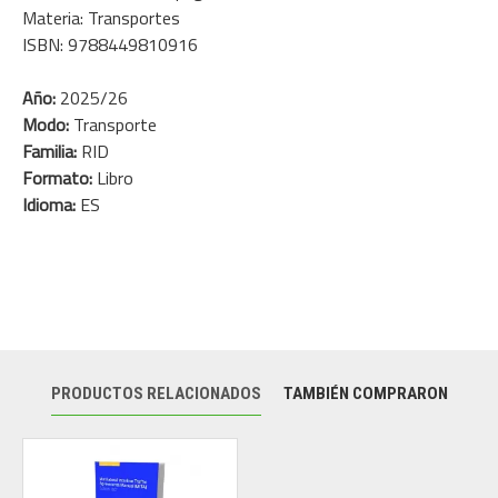
Materia: Transportes
ISBN: 9788449810916
Año:
2025/26
Modo:
Transporte
Familia:
RID
Formato:
Libro
Idioma:
ES
PRODUCTOS RELACIONADOS
TAMBIÉN COMPRARON