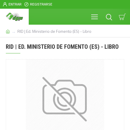
ENTRAR
REGISTRARSE
RID | Ed. Ministerio de Fomento (ES) - Libro
RID | ED. MINISTERIO DE FOMENTO (ES) - LIBRO