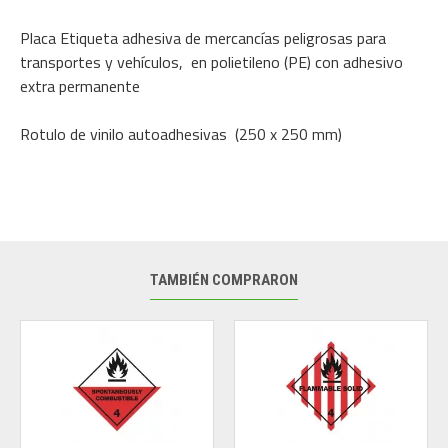
Placa Etiqueta adhesiva de mercancías peligrosas para
transportes y vehículos, en polietileno (PE) con adhesivo
extra permanente
Rotulo de vinilo autoadhesivas (250 x 250 mm)
TAMBIÉN COMPRARON