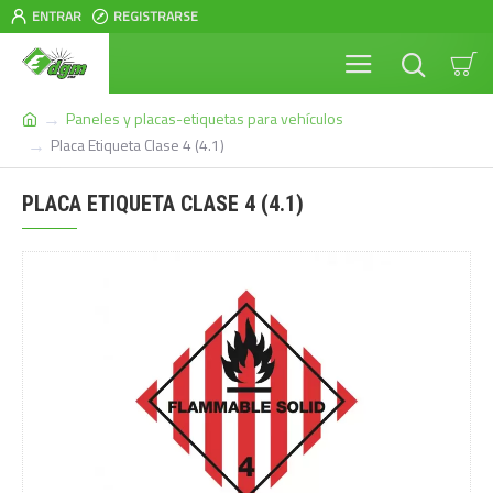
ENTRAR
REGISTRARSE
Paneles y placas-etiquetas para vehículos
Placa Etiqueta Clase 4 (4.1)
PLACA ETIQUETA CLASE 4 (4.1)