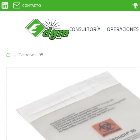
CONTACTO
CONSULTORÍA
OPERACIONES
Pathoseal 95