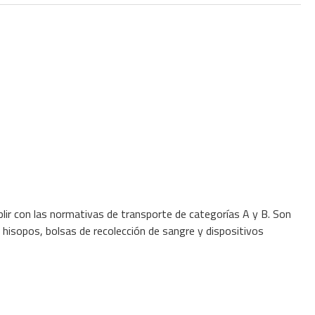
lir con las normativas de transporte de categorías A y B. Son
 hisopos, bolsas de recolección de sangre y dispositivos