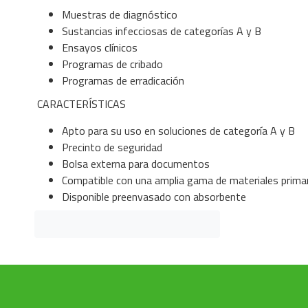
Muestras de diagnóstico
Sustancias infecciosas de categorías A y B
Ensayos clínicos
Programas de cribado
Programas de erradicación
CARACTERÍSTICAS
Apto para su uso en soluciones de categoría A y B
Precinto de seguridad
Bolsa externa para documentos
Compatible con una amplia gama de materiales prima
Disponible preenvasado con absorbente