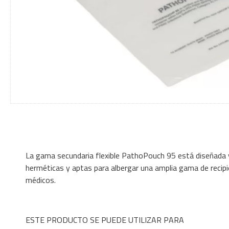
La gama secundaria flexible PathoPouch 95 está diseñada y
herméticas y aptas para albergar una amplia gama de recipi
médicos.
ESTE PRODUCTO SE PUEDE UTILIZAR PARA