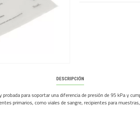
DESCRIPCIÓN
 probada para soportar una diferencia de presión de 95 kPa y cump
entes primarios, como viales de sangre, recipientes para muestras,