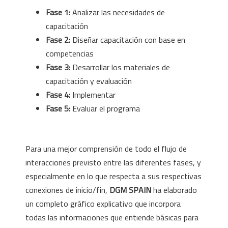
Fase 1:
Analizar las necesidades de
capacitación
Fase 2:
Diseñar capacitación con base en
competencias
Fase 3:
Desarrollar los materiales de
capacitación y evaluación
Fase 4:
Implementar
Fase 5:
Evaluar el programa
Para una mejor comprensión de todo el flujo de
interacciones previsto entre las diferentes fases, y
especialmente en lo que respecta a sus respectivas
conexiones de inicio/fin,
DGM SPAIN
ha elaborado
un completo gráfico explicativo que incorpora
todas las informaciones que entiende básicas para