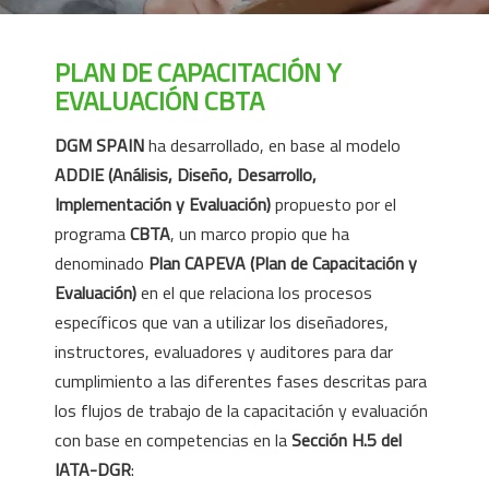
PLAN DE CAPACITACIÓN Y
EVALUACIÓN CBTA
DGM SPAIN
ha desarrollado, en base al modelo
ADDIE (Análisis, Diseño, Desarrollo,
Implementación y Evaluación)
propuesto por el
programa
CBTA
, un marco propio que ha
denominado
Plan CAPEVA (Plan de Capacitación y
Evaluación)
en el que relaciona los procesos
específicos que van a utilizar los diseñadores,
instructores, evaluadores y auditores para dar
cumplimiento a las diferentes fases descritas para
los flujos de trabajo de la capacitación y evaluación
con base en competencias en la
Sección H.5 del
IATA-DGR
: