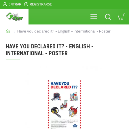
ENTRAR
REGISTRARSE
Have you declared it? - English - International - Poster
HAVE YOU DECLARED IT? - ENGLISH -
INTERNATIONAL - POSTER