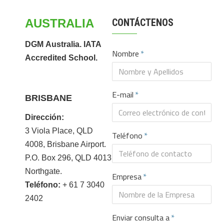
AUSTRALIA
CONTÁCTENOS
DGM Australia. IATA
Nombre
Accredited School.
E-mail
BRISBANE
Dirección:
3 Viola Place, QLD
Teléfono
4008, Brisbane Airport.
P.O. Box 296, QLD 4013
Northgate.
Empresa
Teléfono:
+ 61 7 3040
2402
Enviar consulta a