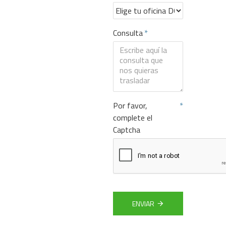
Consulta
Por favor,
complete el
Captcha
ENVIAR