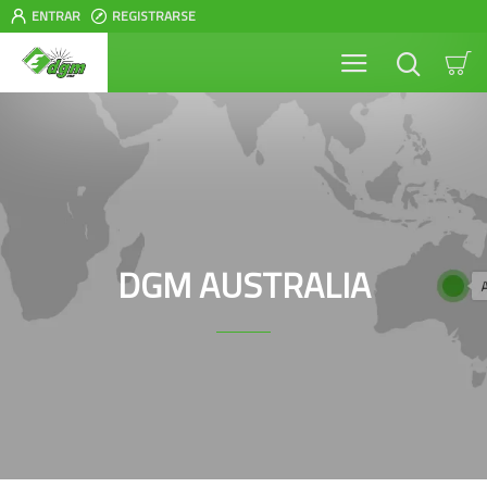
ENTRAR
REGISTRARSE
DGM AUSTRALIA