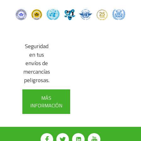
⠀
Seguridad
en tus
envíos de
mercancías
peligrosas.
MÁS
INFORMACIÓN