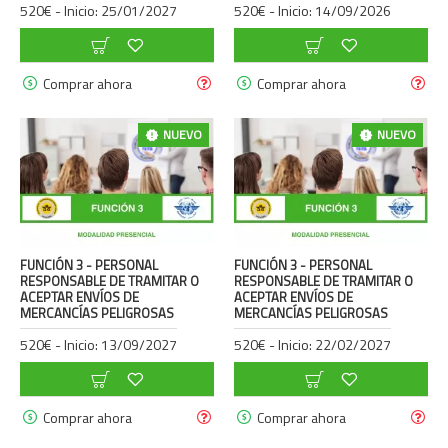
520€ - Inicio: 25/01/2027
520€ - Inicio: 14/09/2026
Comprar ahora
Comprar ahora
NUEVO
NUEVO
FUNCIÓN 3 - PERSONAL
FUNCIÓN 3 - PERSONAL
RESPONSABLE DE TRAMITAR O
RESPONSABLE DE TRAMITAR O
ACEPTAR ENVÍOS DE
ACEPTAR ENVÍOS DE
MERCANCÍAS PELIGROSAS
MERCANCÍAS PELIGROSAS
520€ - Inicio: 13/09/2027
520€ - Inicio: 22/02/2027
Comprar ahora
Comprar ahora