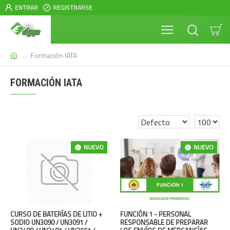
ENTRAR
REGISTRARSE
Formación IATA
FORMACIÓN IATA
NUEVO
NUEVO
CURSO DE BATERÍAS DE LITIO +
FUNCIÓN 1 - PERSONAL
SODIO UN3090 / UN3091 /
RESPONSABLE DE PREPARAR