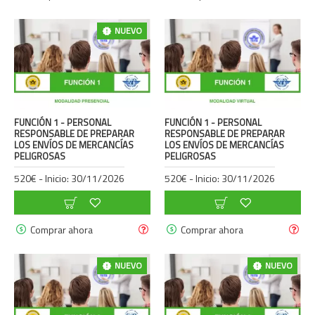
NUEVO
FUNCIÓN 1 - PERSONAL
FUNCIÓN 1 - PERSONAL
RESPONSABLE DE PREPARAR
RESPONSABLE DE PREPARAR
LOS ENVÍOS DE MERCANCÍAS
LOS ENVÍOS DE MERCANCÍAS
PELIGROSAS
PELIGROSAS
520€ - Inicio: 30/11/2026
520€ - Inicio: 30/11/2026
Comprar ahora
Comprar ahora
NUEVO
NUEVO