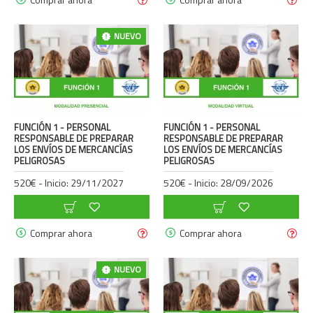
NUEVO
FUNCIÓN 1 - PERSONAL
FUNCIÓN 1 - PERSONAL
RESPONSABLE DE PREPARAR
RESPONSABLE DE PREPARAR
LOS ENVÍOS DE MERCANCÍAS
LOS ENVÍOS DE MERCANCÍAS
PELIGROSAS
PELIGROSAS
520€ - Inicio: 29/11/2027
520€ - Inicio: 28/09/2026
Comprar ahora
Comprar ahora
NUEVO