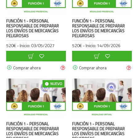
FUNCIÓN 1 - PERSONAL
FUNCIÓN 1 - PERSONAL
RESPONSABLE DE PREPARAR
RESPONSABLE DE PREPARAR
LOS ENVÍOS DE MERCANCÍAS
LOS ENVÍOS DE MERCANCÍAS
PELIGROSAS
PELIGROSAS
520€ - Inicio: 03/05/2027
520€ - Inicio: 14/09/2026
Comprar ahora
Comprar ahora
NUEVO
FUNCIÓN 1 - PERSONAL
FUNCIÓN 1 - PERSONAL
RESPONSABLE DE PREPARAR
RESPONSABLE DE PREPARAR
LOS ENVÍOS DE MERCANCÍAS
LOS ENVÍOS DE MERCANCÍAS