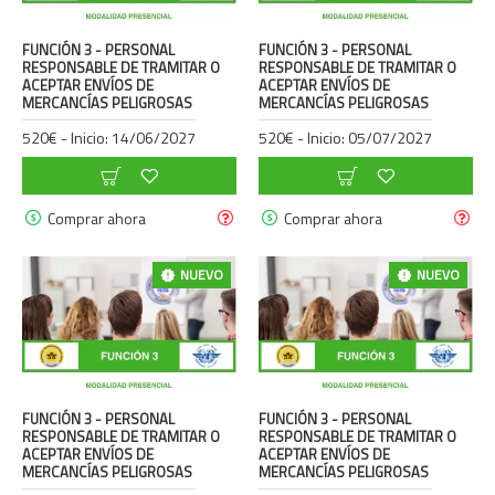
FUNCIÓN 3 - PERSONAL
FUNCIÓN 3 - PERSONAL
RESPONSABLE DE TRAMITAR O
RESPONSABLE DE TRAMITAR O
ACEPTAR ENVÍOS DE
ACEPTAR ENVÍOS DE
MERCANCÍAS PELIGROSAS
MERCANCÍAS PELIGROSAS
520€ - Inicio: 14/06/2027
520€ - Inicio: 05/07/2027
Comprar ahora
Comprar ahora
NUEVO
NUEVO
FUNCIÓN 3 - PERSONAL
FUNCIÓN 3 - PERSONAL
RESPONSABLE DE TRAMITAR O
RESPONSABLE DE TRAMITAR O
ACEPTAR ENVÍOS DE
ACEPTAR ENVÍOS DE
MERCANCÍAS PELIGROSAS
MERCANCÍAS PELIGROSAS