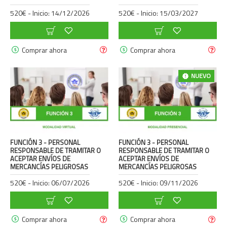
520€ - Inicio: 14/12/2026
520€ - Inicio: 15/03/2027
Comprar ahora
Comprar ahora
NUEVO
FUNCIÓN 3 - PERSONAL
FUNCIÓN 3 - PERSONAL
RESPONSABLE DE TRAMITAR O
RESPONSABLE DE TRAMITAR O
ACEPTAR ENVÍOS DE
ACEPTAR ENVÍOS DE
MERCANCÍAS PELIGROSAS
MERCANCÍAS PELIGROSAS
520€ - Inicio: 06/07/2026
520€ - Inicio: 09/11/2026
Comprar ahora
Comprar ahora