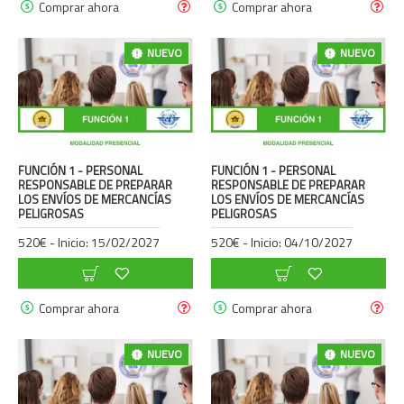
Comprar ahora
Comprar ahora
NUEVO
NUEVO
FUNCIÓN 1 - PERSONAL
FUNCIÓN 1 - PERSONAL
RESPONSABLE DE PREPARAR
RESPONSABLE DE PREPARAR
LOS ENVÍOS DE MERCANCÍAS
LOS ENVÍOS DE MERCANCÍAS
PELIGROSAS
PELIGROSAS
520€ - Inicio: 15/02/2027
520€ - Inicio: 04/10/2027
Comprar ahora
Comprar ahora
NUEVO
NUEVO