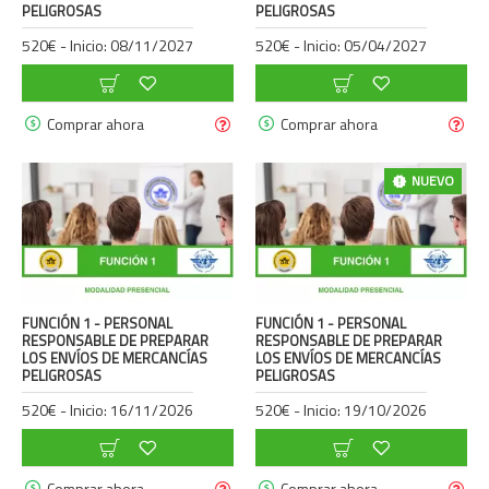
PELIGROSAS
PELIGROSAS
520€ - Inicio: 08/11/2027
520€ - Inicio: 05/04/2027
Comprar ahora
Comprar ahora
NUEVO
FUNCIÓN 1 - PERSONAL
FUNCIÓN 1 - PERSONAL
RESPONSABLE DE PREPARAR
RESPONSABLE DE PREPARAR
LOS ENVÍOS DE MERCANCÍAS
LOS ENVÍOS DE MERCANCÍAS
PELIGROSAS
PELIGROSAS
520€ - Inicio: 16/11/2026
520€ - Inicio: 19/10/2026
Comprar ahora
Comprar ahora