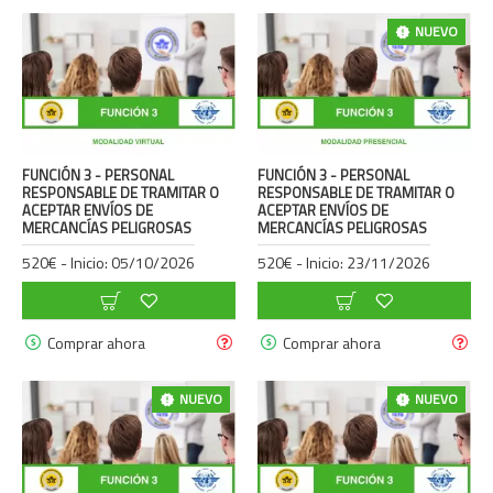
NUEVO
FUNCIÓN 3 - PERSONAL
FUNCIÓN 3 - PERSONAL
RESPONSABLE DE TRAMITAR O
RESPONSABLE DE TRAMITAR O
ACEPTAR ENVÍOS DE
ACEPTAR ENVÍOS DE
MERCANCÍAS PELIGROSAS
MERCANCÍAS PELIGROSAS
520€ - Inicio: 05/10/2026
520€ - Inicio: 23/11/2026
Comprar ahora
Comprar ahora
NUEVO
NUEVO