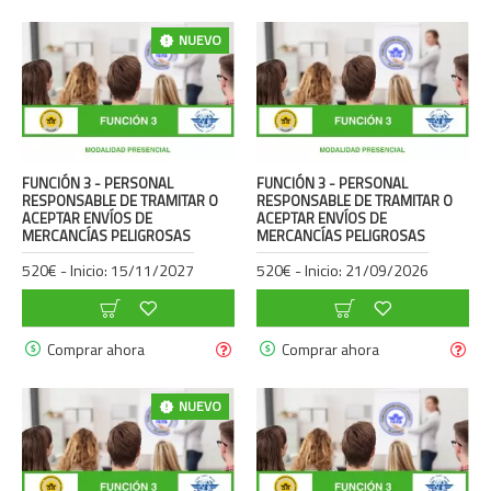
NUEVO
FUNCIÓN 3 - PERSONAL
FUNCIÓN 3 - PERSONAL
RESPONSABLE DE TRAMITAR O
RESPONSABLE DE TRAMITAR O
ACEPTAR ENVÍOS DE
ACEPTAR ENVÍOS DE
MERCANCÍAS PELIGROSAS
MERCANCÍAS PELIGROSAS
520€ - Inicio: 15/11/2027
520€ - Inicio: 21/09/2026
Comprar ahora
Comprar ahora
NUEVO