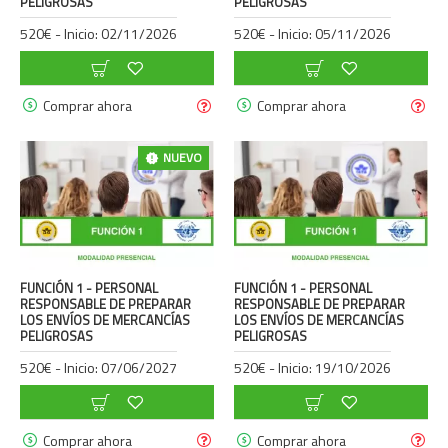
PELIGROSAS
PELIGROSAS
520€ - Inicio: 02/11/2026
520€ - Inicio: 05/11/2026
Comprar ahora
Comprar ahora
NUEVO
FUNCIÓN 1 - PERSONAL
FUNCIÓN 1 - PERSONAL
RESPONSABLE DE PREPARAR
RESPONSABLE DE PREPARAR
LOS ENVÍOS DE MERCANCÍAS
LOS ENVÍOS DE MERCANCÍAS
PELIGROSAS
PELIGROSAS
520€ - Inicio: 07/06/2027
520€ - Inicio: 19/10/2026
Comprar ahora
Comprar ahora