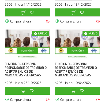
520€ - Inicio: 14/12/2026
520€ - Inicio: 13/12/2027
Comprar ahora
Comprar ahora
NUEVO
NUEVO
FUNCIÓN 3 - PERSONAL
FUNCIÓN 3 - PERSONAL
RESPONSABLE DE TRAMITAR O
RESPONSABLE DE TRAMITAR O
ACEPTAR ENVÍOS DE
ACEPTAR ENVÍOS DE
MERCANCÍAS PELIGROSAS
MERCANCÍAS PELIGROSAS
520€ - Inicio: 26/10/2026
520€ - Inicio: 10/05/2027
Comprar ahora
Comprar ahora