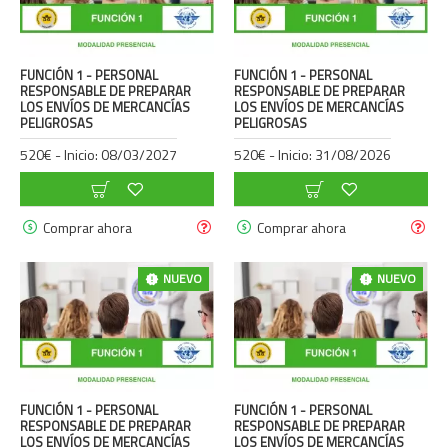
FUNCIÓN 1 - PERSONAL
FUNCIÓN 1 - PERSONAL
RESPONSABLE DE PREPARAR
RESPONSABLE DE PREPARAR
LOS ENVÍOS DE MERCANCÍAS
LOS ENVÍOS DE MERCANCÍAS
PELIGROSAS
PELIGROSAS
520€ - Inicio: 08/03/2027
520€ - Inicio: 31/08/2026
Comprar ahora
Comprar ahora
NUEVO
NUEVO
FUNCIÓN 1 - PERSONAL
FUNCIÓN 1 - PERSONAL
RESPONSABLE DE PREPARAR
RESPONSABLE DE PREPARAR
LOS ENVÍOS DE MERCANCÍAS
LOS ENVÍOS DE MERCANCÍAS