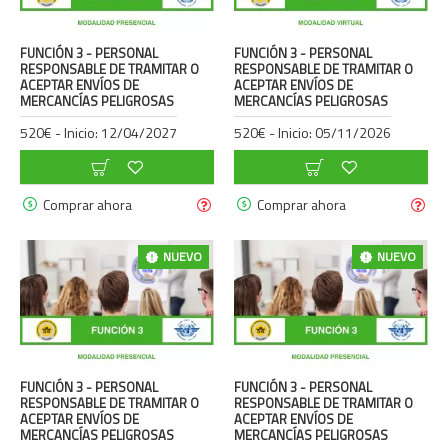
FUNCIÓN 3 - PERSONAL
FUNCIÓN 3 - PERSONAL
RESPONSABLE DE TRAMITAR O
RESPONSABLE DE TRAMITAR O
ACEPTAR ENVÍOS DE
ACEPTAR ENVÍOS DE
MERCANCÍAS PELIGROSAS
MERCANCÍAS PELIGROSAS
520€ - Inicio: 12/04/2027
520€ - Inicio: 05/11/2026
Comprar ahora
Comprar ahora
NUEVO
NUEVO
FUNCIÓN 3 - PERSONAL
FUNCIÓN 3 - PERSONAL
RESPONSABLE DE TRAMITAR O
RESPONSABLE DE TRAMITAR O
ACEPTAR ENVÍOS DE
ACEPTAR ENVÍOS DE
MERCANCÍAS PELIGROSAS
MERCANCÍAS PELIGROSAS