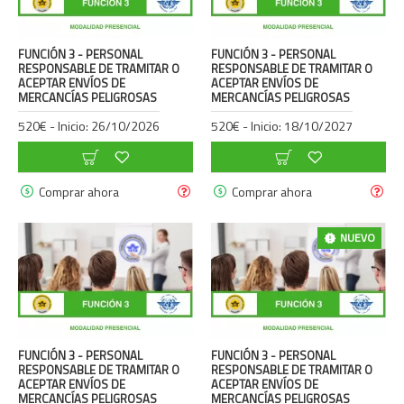
FUNCIÓN 3 - PERSONAL
FUNCIÓN 3 - PERSONAL
RESPONSABLE DE TRAMITAR O
RESPONSABLE DE TRAMITAR O
ACEPTAR ENVÍOS DE
ACEPTAR ENVÍOS DE
MERCANCÍAS PELIGROSAS
MERCANCÍAS PELIGROSAS
520€ - Inicio: 26/10/2026
520€ - Inicio: 18/10/2027
Comprar ahora
Comprar ahora
NUEVO
FUNCIÓN 3 - PERSONAL
FUNCIÓN 3 - PERSONAL
RESPONSABLE DE TRAMITAR O
RESPONSABLE DE TRAMITAR O
ACEPTAR ENVÍOS DE
ACEPTAR ENVÍOS DE
MERCANCÍAS PELIGROSAS
MERCANCÍAS PELIGROSAS