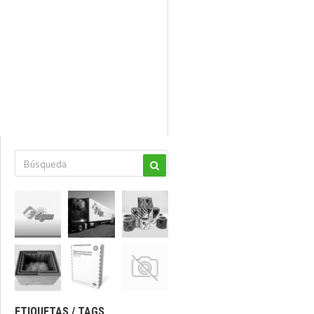
ETIQUETAS / TAGS