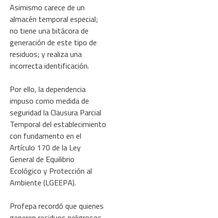
Asimismo carece de un
almacén temporal especial;
no tiene una bitácora de
generación de este tipo de
residuos; y realiza una
incorrecta identificación.
Por ello, la dependencia
impuso como medida de
seguridad la Clausura Parcial
Temporal del establecimiento
con fundamento en el
Artículo 170 de la Ley
General de Equilibrio
Ecológico y Protección al
Ambiente (LGEEPA).
Profepa recordó que quienes
generen residuos peligrosos