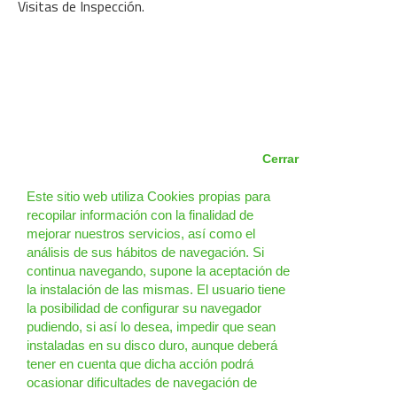
Visitas de Inspección.
Cerrar
Este sitio web utiliza Cookies propias para
recopilar información con la finalidad de
mejorar nuestros servicios, así como el
análisis de sus hábitos de navegación. Si
continua navegando, supone la aceptación de
la instalación de las mismas. El usuario tiene
la posibilidad de configurar su navegador
pudiendo, si así lo desea, impedir que sean
instaladas en su disco duro, aunque deberá
tener en cuenta que dicha acción podrá
ocasionar dificultades de navegación de