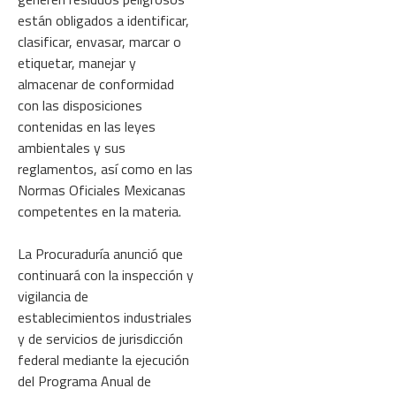
están obligados a identificar,
clasificar, envasar, marcar o
etiquetar, manejar y
almacenar de conformidad
con las disposiciones
contenidas en las leyes
ambientales y sus
reglamentos, así como en las
Normas Oficiales Mexicanas
competentes en la materia.
La Procuraduría anunció que
continuará con la inspección y
vigilancia de
establecimientos industriales
y de servicios de jurisdicción
federal mediante la ejecución
del Programa Anual de