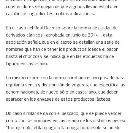
consumidores se quejan de que algunos llevan escrito en
catalán los ingredientes u otras indicaciones.
En el caso del Real Decreto sobre la norma de calidad de
derivados cárnicos -aprobada en junio de 2014-, esta
asociación señala que en el texto se detallan una serie de
nombres que han de tener los productos (desde el bacon
hasta el chorizo) y se indica que en las etiquetas ha de
figurar en castellano.
Lo mismo ocurre con la norma aprobada el año pasado para
regular la venta y distribución de yogures, que especifica las
denominaciones, de nuevo sólo en castellano, que deben
aparecer en los envases de estos productos lácteos.
Un caso similar se da con el pescado, que se puede vender
cómo con los nombres en castellano de los distintos peces:
“Por ejemplo, el llampugó o llampuga borda sólo se puede