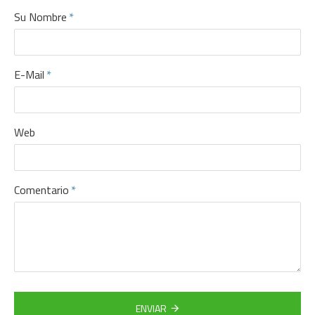
Su Nombre
E-Mail
Web
Comentario
ENVIAR