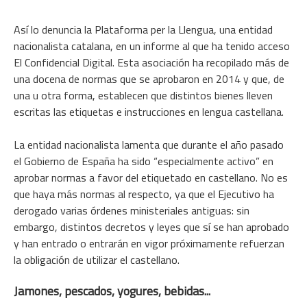
Así lo denuncia la Plataforma per la Llengua, una entidad
nacionalista catalana, en un informe al que ha tenido acceso
El Confidencial Digital. Esta asociación ha recopilado más de
una docena de normas que se aprobaron en 2014 y que, de
una u otra forma, establecen que distintos bienes lleven
escritas las etiquetas e instrucciones en lengua castellana.
La entidad nacionalista lamenta que durante el año pasado
el Gobierno de España ha sido “especialmente activo” en
aprobar normas a favor del etiquetado en castellano. No es
que haya más normas al respecto, ya que el Ejecutivo ha
derogado varias órdenes ministeriales antiguas: sin
embargo, distintos decretos y leyes que sí se han aprobado
y han entrado o entrarán en vigor próximamente refuerzan
la obligación de utilizar el castellano.
Jamones, pescados, yogures, bebidas...