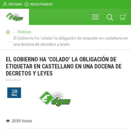
ENTRAR
REGISTRARSE
Noticias
El Gobierno ha ‘colado’ la obligación de etiquetar en castellano en
una docena de decretos y leyes
EL GOBIERNO HA ‘COLADO’ LA OBLIGACIÓN DE
ETIQUETAR EN CASTELLANO EN UNA DOCENA DE
DECRETOS Y LEYES
28
May
2699 Vistas