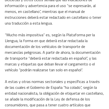
información y advertencia para el uso “se expresarán, al
menos, en castellano”, mientras que el manual de
instrucciones deberá estar redactado en castellano o tener
una traducción a esta lengua.
“Mucho más impositiva” es, según la Plataforma per la
Llengua, la forma en que deberá estar redactada la
documentación de los vehículos de transporte de
mercancías peligrosas. A partir de ahora, la documentación
de transporte “deberá estar redactada en español”, y las
marcas y etiquetas que deban llevar el cargamento o el
vehículo “podrán realizarse tan solo en español”.
A estas y otras normas sectoriales y específicas a través
de las cuales el Gobierno de España “ha colado”, según la
entidad nacionalista, la obligación de etiquetar en castellano,
se añade la modificación de la Ley de defensa de los
consumidores, que pasa a tener cuatro artículos que