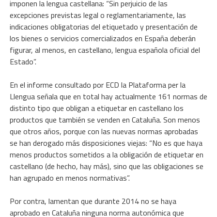
imponen la lengua castellana: “Sin perjuicio de las
excepciones previstas legal o reglamentariamente, las
indicaciones obligatorias del etiquetado y presentación de
los bienes o servicios comercializados en España deberán
figurar, al menos, en castellano, lengua española oficial del
Estado”.
En el informe consultado por ECD la Plataforma per la
Llengua señala que en total hay actualmente 161 normas de
distinto tipo que obligan a etiquetar en castellano los
productos que también se venden en Cataluña. Son menos
que otros años, porque con las nuevas normas aprobadas
se han derogado más disposiciones viejas: “No es que haya
menos productos sometidos a la obligación de etiquetar en
castellano (de hecho, hay más), sino que las obligaciones se
han agrupado en menos normativas”.
Por contra, lamentan que durante 2014 no se haya
aprobado en Cataluña ninguna norma autonómica que