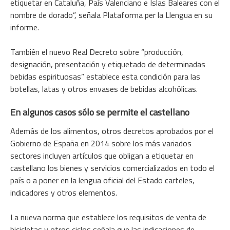
etiquetar en Cataluña, País Valenciano e Islas Baleares con el
nombre de dorado”, señala Plataforma per la Llengua en su
informe.
También el nuevo Real Decreto sobre “producción,
designación, presentación y etiquetado de determinadas
bebidas espirituosas” establece esta condición para las
botellas, latas y otros envases de bebidas alcohólicas.
En algunos casos sólo se permite el castellano
Además de los alimentos, otros decretos aprobados por el
Gobierno de España en 2014 sobre los más variados
sectores incluyen artículos que obligan a etiquetar en
castellano los bienes y servicios comercializados en todo el
país o a poner en la lengua oficial del Estado carteles,
indicadores y otros elementos.
La nueva norma que establece los requisitos de venta de
bicicletas y otros ciclos señala que las indicaciones de