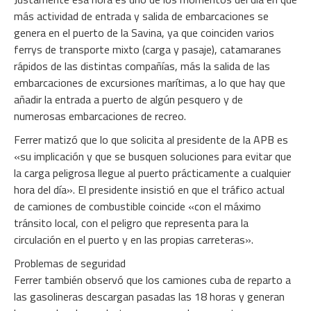
más actividad de entrada y salida de embarcaciones se
genera en el puerto de la Savina, ya que coinciden varios
ferrys de transporte mixto (carga y pasaje), catamaranes
rápidos de las distintas compañías, más la salida de las
embarcaciones de excursiones marítimas, a lo que hay que
añadir la entrada a puerto de algún pesquero y de
numerosas embarcaciones de recreo.
Ferrer matizó que lo que solicita al presidente de la APB es
«su implicación y que se busquen soluciones para evitar que
la carga peligrosa llegue al puerto prácticamente a cualquier
hora del día». El presidente insistió en que el tráfico actual
de camiones de combustible coincide «con el máximo
tránsito local, con el peligro que representa para la
circulación en el puerto y en las propias carreteras».
Problemas de seguridad
Ferrer también observó que los camiones cuba de reparto a
las gasolineras descargan pasadas las 18 horas y generan