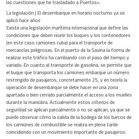
las cuestiones que he trasladado a Puertos».
La legislación | El desembarque en horario nocturno ya se
aplicó hace años
Existe una legislación marítima internacional que define las
condiciones que deben reunir los buques y los contenedores
(en este caso camiones cuba) para el transporte de
mercancías peligrosas. En el puerto de la Savina la forma de
realizar este tráfico ha cambiando con el paso del tiempo y
variado. En cuanto al transporte de gasolina, se permite que
el buque que transporta los camiones embarque un número
restringido de pasajeros, concretamente 25, y en teoría la
operación de desembarque se debe hacer en una zona
apartada o bien cerrado parcialmente el acceso a los muelles
durante la maniobra. Actualmente estos criterios de
seguridad se aplican parcialmente o no se aplican, ya que se
puede observar cómo la salida de la bodega de los barcos de
los camiones de combustible se realiza en plena tarde
coincidiendo con un movimiento importante de pasajeros.