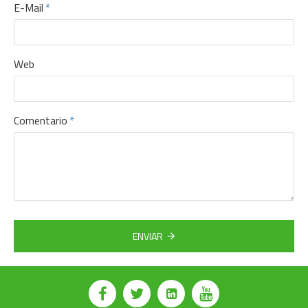
E-Mail
Web
Comentario
ENVIAR