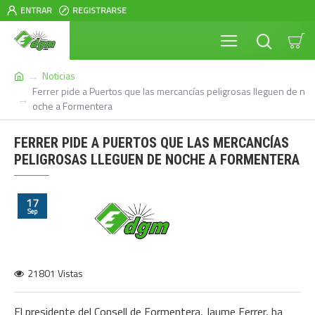
ENTRAR
REGISTRARSE
Noticias
Ferrer pide a Puertos que las mercancías peligrosas lleguen de n
oche a Formentera
FERRER PIDE A PUERTOS QUE LAS MERCANCÍAS
PELIGROSAS LLEGUEN DE NOCHE A FORMENTERA
17
Sep
21801 Vistas
El presidente del Consell de Formentera, Jaume Ferrer, ha