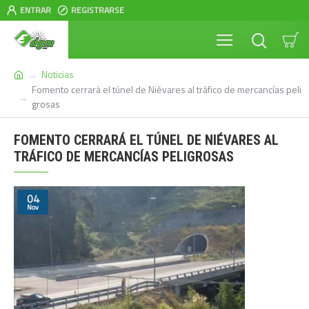
ENTRAR
REGISTRARSE
Noticias
Fomento cerrará el túnel de Niévares al tráfico de mercancías peli
grosas
FOMENTO CERRARÁ EL TÚNEL DE NIÉVARES AL
TRÁFICO DE MERCANCÍAS PELIGROSAS
04
Nov