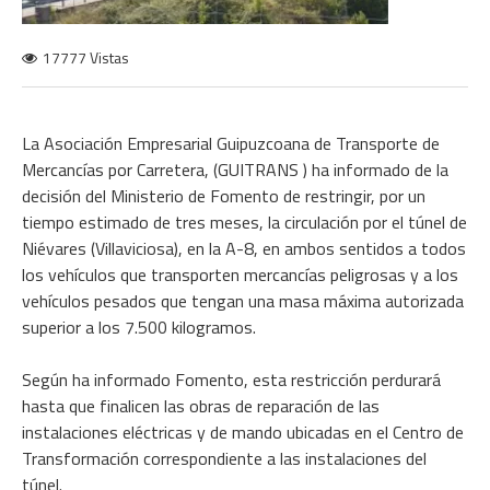
17777 Vistas
La Asociación Empresarial Guipuzcoana de Transporte de
Mercancías por Carretera, (GUITRANS ) ha informado de la
decisión del Ministerio de Fomento de restringir, por un
tiempo estimado de tres meses, la circulación por el túnel de
Niévares (Villaviciosa), en la A-8, en ambos sentidos a todos
los vehículos que transporten mercancías peligrosas y a los
vehículos pesados que tengan una masa máxima autorizada
superior a los 7.500 kilogramos.
Según ha informado Fomento, esta restricción perdurará
hasta que finalicen las obras de reparación de las
instalaciones eléctricas y de mando ubicadas en el Centro de
Transformación correspondiente a las instalaciones del
túnel.