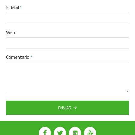
E-Mail
Web
Comentario
ENVIAR