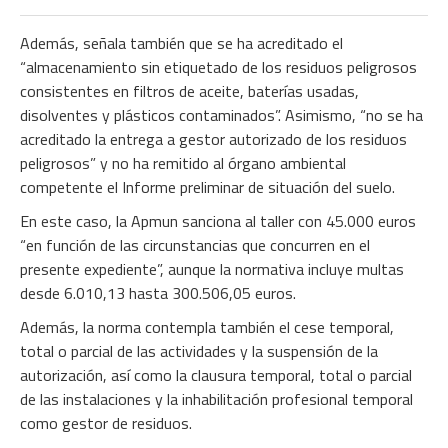
Además, señala también que se ha acreditado el
“almacenamiento sin etiquetado de los residuos peligrosos
consistentes en filtros de aceite, baterías usadas,
disolventes y plásticos contaminados”. Asimismo, “no se ha
acreditado la entrega a gestor autorizado de los residuos
peligrosos” y no ha remitido al órgano ambiental
competente el Informe preliminar de situación del suelo.
En este caso, la Apmun sanciona al taller con 45.000 euros
“en función de las circunstancias que concurren en el
presente expediente”, aunque la normativa incluye multas
desde 6.010,13 hasta 300.506,05 euros.
Además, la norma contempla también el cese temporal,
total o parcial de las actividades y la suspensión de la
autorización, así como la clausura temporal, total o parcial
de las instalaciones y la inhabilitación profesional temporal
como gestor de residuos.