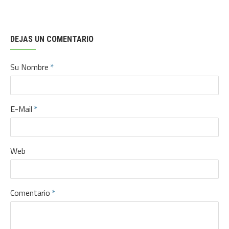
DEJAS UN COMENTARIO
Su Nombre
E-Mail
Web
Comentario