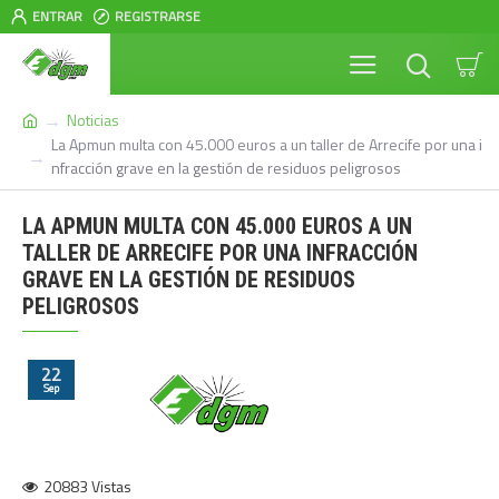
ENTRAR
REGISTRARSE
Noticias
La Apmun multa con 45.000 euros a un taller de Arrecife por una i
nfracción grave en la gestión de residuos peligrosos
LA APMUN MULTA CON 45.000 EUROS A UN
TALLER DE ARRECIFE POR UNA INFRACCIÓN
GRAVE EN LA GESTIÓN DE RESIDUOS
PELIGROSOS
22
Sep
20883 Vistas