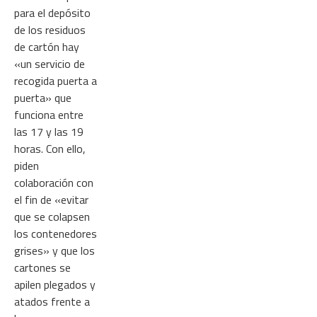
para el depósito
de los residuos
de cartón hay
«un servicio de
recogida puerta a
puerta» que
funciona entre
las 17 y las 19
horas. Con ello,
piden
colaboración con
el fin de «evitar
que se colapsen
los contenedores
grises» y que los
cartones se
apilen plegados y
atados frente a