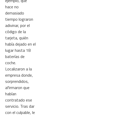
ejemplo, que
hace no
demasiado
tiempo lograron
adivinar, por el
código de la
tarjeta, quién
había dejado en el
lugar hasta 18
baterías de
coche.
Localizaron a la
empresa donde,
sorprendidos,
afirmaron que
habían
contratado ese
servicio. Tras dar
con el culpable, le