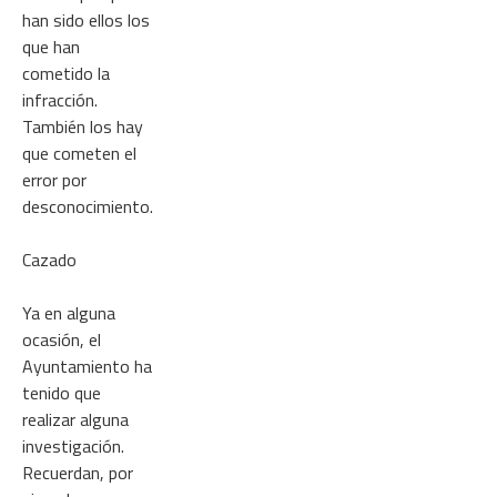
han sido ellos los
que han
cometido la
infracción.
También los hay
que cometen el
error por
desconocimiento.
Cazado
Ya en alguna
ocasión, el
Ayuntamiento ha
tenido que
realizar alguna
investigación.
Recuerdan, por