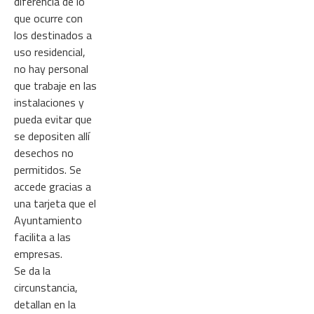
diferencia de lo
que ocurre con
los destinados a
uso residencial,
no hay personal
que trabaje en las
instalaciones y
pueda evitar que
se depositen allí
desechos no
permitidos. Se
accede gracias a
una tarjeta que el
Ayuntamiento
facilita a las
empresas.
Se da la
circunstancia,
detallan en la