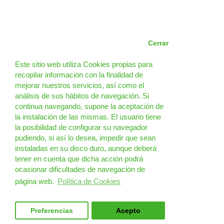
Cerrar
Este sitio web utiliza Cookies propias para
recopilar información con la finalidad de
mejorar nuestros servicios, así como el
análisis de sus hábitos de navegación. Si
continua navegando, supone la aceptación de
la instalación de las mismas. El usuario tiene
la posibilidad de configurar su navegador
pudiendo, si así lo desea, impedir que sean
instaladas en su disco duro, aunque deberá
tener en cuenta que dicha acción podrá
ocasionar dificultades de navegación de
página web.
Política de Cookies
Preferencias
Acepto