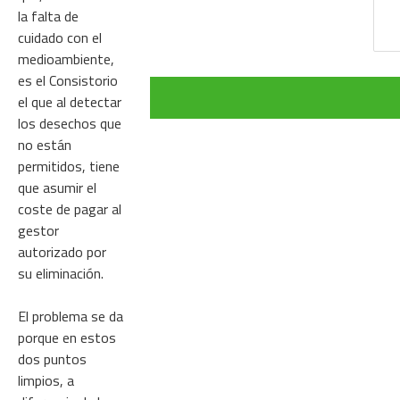
la falta de
cuidado con el
medioambiente,
es el Consistorio
el que al detectar
los desechos que
no están
permitidos, tiene
que asumir el
coste de pagar al
gestor
autorizado por
su eliminación.
El problema se da
porque en estos
dos puntos
limpios, a