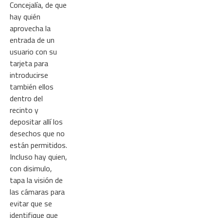
Concejalía, de que
hay quién
aprovecha la
entrada de un
usuario con su
tarjeta para
introducirse
también ellos
dentro del
recinto y
depositar allí los
desechos que no
están permitidos.
Incluso hay quien,
con disimulo,
tapa la visión de
las cámaras para
evitar que se
identifique que