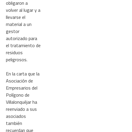
obligaron a
volver al lugar y a
llevarse el
material a un
gestor
autorizado para
el tratamiento de
residuos
peligrosos.
En la carta que la
Asociación de
Empresarios del
Polígono de
Villalonquéjar ha
reenviado a sus
asociados
también
recuerdan que