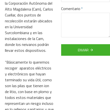
la Corporación Autónoma del
Comentario
Alto Magdalena (Cam), Carlos
Cuellar, dos puntos de
recolección estarán ubicados
en la Universidad
Surcolombiana y en las
instalaciones de la Cam,
donde los neivanos podrán
llevar estos dispositivos.
ENVIAR
“Básicamente lo queremos
recoger aparatos eléctricos
y electrónicos que hayan
terminado su vida útil, como
son las pilas que tienen ion
de litio, con base en plomo y
todos estos materiales que
representan un riesgo incluso
en lo rellenos sanitarios y que