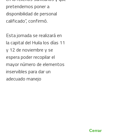
pretendemos poner a
disponibilidad de personal
calificado”, confirmó.
Esta jornada se realizará en
la capital del Huila los días 11
y 12 de noviembre y se
espera poder recopilar el
mayor número de elementos
inservibles para dar un
adecuado manejo
Cerrar