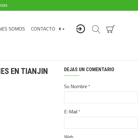
OSAS
NES SOMOS
CONTACTO
€
ES EN TIANJIN
DEJAS UN COMENTARIO
Su Nombre
E-Mail
Web