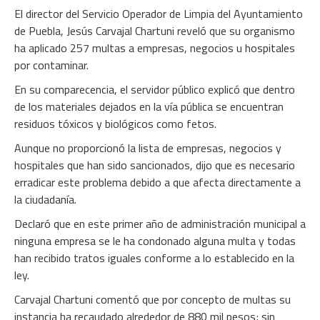
El director del Servicio Operador de Limpia del Ayuntamiento
de Puebla, Jesús Carvajal Chartuni reveló que su organismo
ha aplicado 257 multas a empresas, negocios u hospitales
por contaminar.
En su comparecencia, el servidor público explicó que dentro
de los materiales dejados en la vía pública se encuentran
residuos tóxicos y biológicos como fetos.
Aunque no proporcionó la lista de empresas, negocios y
hospitales que han sido sancionados, dijo que es necesario
erradicar este problema debido a que afecta directamente a
la ciudadanía.
Declaró que en este primer año de administración municipal a
ninguna empresa se le ha condonado alguna multa y todas
han recibido tratos iguales conforme a lo establecido en la
ley.
Carvajal Chartuni comentó que por concepto de multas su
instancia ha recaudado alrededor de 880 mil pesos; sin