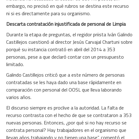
embargo, no precisó en qué rubros se destina este recurso
ni si es directamente para su organismo.
Descarta contratación injustificada de personal de Limpia
Durante la etapa de preguntas, el regidor priista Iván Galindo
Castillejos cuestionó al director Jesús Carvajal Chartuni sobre
porqué su instancia contrató en abril del 2014 a 353
personas, pese a que declaró contar con un presupuesto
limitado.
Galindo Castillejos criticó que a este número de personas
contratadas se les haya dado una base rápidamente en
comparación con personal del OOSL que lleva laborando
varios años.
El discurso siempre es proclive a la autoridad. La falta de
recurso contrasta con el hecho de que se contrataron a 353
nuevas personas. Entonces, ¿por qué si no hay recurso se
contrata personal? Hay trabajadores en el organismo que
llevan años trabajando y no tienen una base”, comentó el