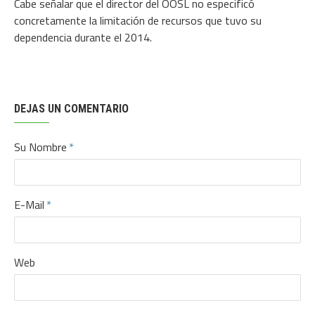
Cabe señalar que el director del OOSL no especificó
concretamente la limitación de recursos que tuvo su
dependencia durante el 2014.
DEJAS UN COMENTARIO
Su Nombre
E-Mail
Web