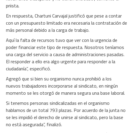
priista.
En respuesta, Chartuni Carvajal justificó que pese a contar
con un presupuesto limitado era necesaria la contratación de
más personal debido a la carga de trabajo.
Aquí la falta de recursos tuvo que ver con la urgencia de
poder financiar este tipo de respuesta. Nosotros teníamos
una carga del servicio a causa de administraciones pasadas.
El responder a ello era algo urgente para responder a la
ciudadanía”, especificó.
Agregó que si bien su organismo nunca prohibió a los
nuevos trabajadores incorporarse al sindicato, en ningún
momento se les otorgó de manera segura una base laboral.
Si tenemos personas sindicalizadas en el organismo
hablamos de un total 793 plazas. Por acuerdo de la junta no
se les impidió el derecho de unirse al sindicato, pero la base
no está asegurada”, finalizó.