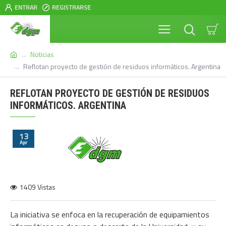
ENTRAR
REGISTRARSE
Noticias
Reflotan proyecto de gestión de residuos informáticos‏. Argentina
REFLOTAN PROYECTO DE GESTIÓN DE RESIDUOS
INFORMÁTICOS‏. ARGENTINA
13
Apr
1409 Vistas
La iniciativa se enfoca en la recuperación de equipamientos