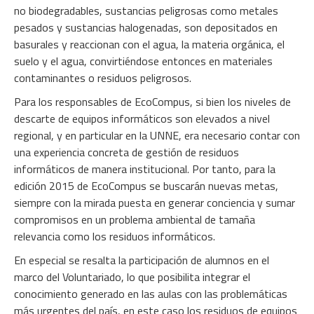
no biodegradables, sustancias peligrosas como metales
pesados y sustancias halogenadas, son depositados en
basurales y reaccionan con el agua, la materia orgánica, el
suelo y el agua, convirtiéndose entonces en materiales
contaminantes o residuos peligrosos.
Para los responsables de EcoCompus, si bien los niveles de
descarte de equipos informáticos son elevados a nivel
regional, y en particular en la UNNE, era necesario contar con
una experiencia concreta de gestión de residuos
informáticos de manera institucional. Por tanto, para la
edición 2015 de EcoCompus se buscarán nuevas metas,
siempre con la mirada puesta en generar conciencia y sumar
compromisos en un problema ambiental de tamaña
relevancia como los residuos informáticos.
En especial se resalta la participación de alumnos en el
marco del Voluntariado, lo que posibilita integrar el
conocimiento generado en las aulas con las problemáticas
más urgentes del país, en este caso los residuos de equipos