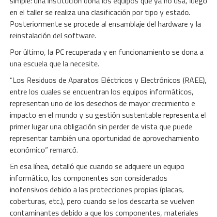
simple: una institución dona los equipos que ya no usa, luego
en el taller se realiza una clasificación por tipo y estado.
Posteriormente se procede al ensamblaje del hardware y la
reinstalación del software.
Por último, la PC recuperada y en funcionamiento se dona a
una escuela que la necesite.
“Los Residuos de Aparatos Eléctricos y Electrónicos (RAEE),
entre los cuales se encuentran los equipos informáticos,
representan uno de los desechos de mayor crecimiento e
impacto en el mundo y su gestión sustentable representa el
primer lugar una obligación sin perder de vista que puede
representar también una oportunidad de aprovechamiento
económico” remarcó.
En esa línea, detalló que cuando se adquiere un equipo
informático, los componentes son considerados
inofensivos debido a las protecciones propias (placas,
coberturas, etc.), pero cuando se los descarta se vuelven
contaminantes debido a que los componentes, materiales