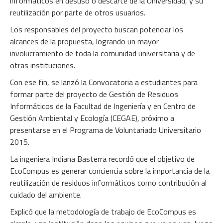
informáticos en desuso o descarte de la Universidad, y su
reutilización por parte de otros usuarios.
Los responsables del proyecto buscan potenciar los
alcances de la propuesta, logrando un mayor
involucramiento de toda la comunidad universitaria y de
otras instituciones.
Con ese fin, se lanzó la Convocatoria a estudiantes para
formar parte del proyecto de Gestión de Residuos
Informáticos de la Facultad de Ingeniería y en Centro de
Gestión Ambiental y Ecología (CEGAE), próximo a
presentarse en el Programa de Voluntariado Universitario
2015.
La ingeniera Indiana Basterra recordó que el objetivo de
EcoCompus es generar conciencia sobre la importancia de la
reutilización de residuos informáticos como contribución al
cuidado del ambiente.
Explicó que la metodología de trabajo de EcoCompus es