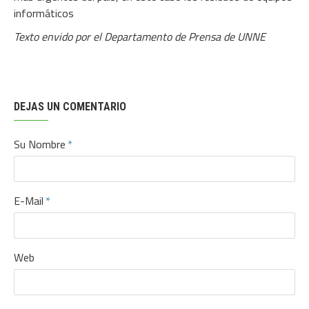
informáticos
Texto envido por el Departamento de Prensa de UNNE
DEJAS UN COMENTARIO
Su Nombre
E-Mail
Web