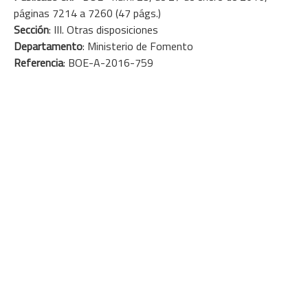
páginas 7214 a 7260 (47 págs.)
Sección
: III. Otras disposiciones
Departamento
: Ministerio de Fomento
Referencia
: BOE-A-2016-759