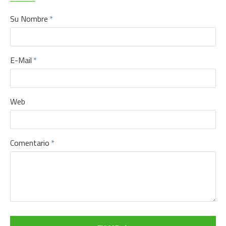
Su Nombre
E-Mail
Web
Comentario