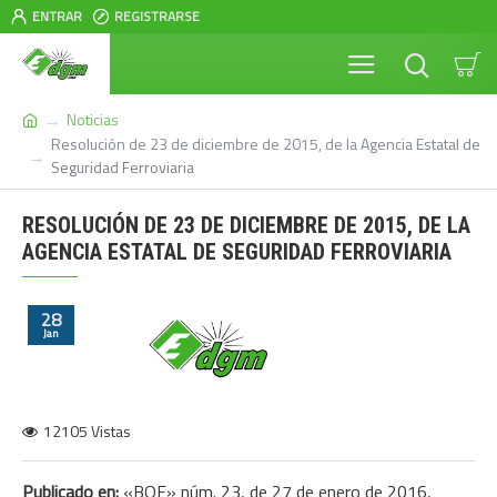
ENTRAR
REGISTRARSE
Noticias
Resolución de 23 de diciembre de 2015, de la Agencia Estatal de
Seguridad Ferroviaria
RESOLUCIÓN DE 23 DE DICIEMBRE DE 2015, DE LA
AGENCIA ESTATAL DE SEGURIDAD FERROVIARIA
28
Jan
12105 Vistas
Publicado en:
«BOE» núm. 23, de 27 de enero de 2016,