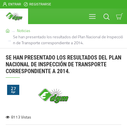
ENTRAR
REGISTRARSE
Noticias
Se han presentado los resultados del Plan Nacional de Inspecció
n de Transporte correspondiente a 2014.
SE HAN PRESENTADO LOS RESULTADOS DEL PLAN
NACIONAL DE INSPECCIÓN DE TRANSPORTE
CORRESPONDIENTE A 2014.
27
Apr
8113 Vistas