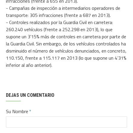
infracciones (frente a 655 en 2013).
- Campañas de inspección a intermediarios operadores de
transporte: 305 infracciones (frente a 687 en 2013).
- Controles realizados por la Guardia Civil en carretera:
260.240 vehículos (frente a 252.298 en 2013), lo que
supone un 3’15% más de controles en carretera por parte de
la Guardia Civil. Sin embargo, de los vehículos controlados ha
disminuido el número de vehículos denunciados, en concreto,
110.150, frente a 115.117 en 2013 (lo que supone un 4’31%
inferior al año anterior).
DEJAS UN COMENTARIO
Su Nombre