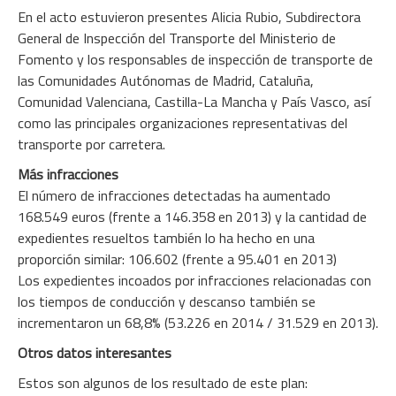
En el acto estuvieron presentes Alicia Rubio, Subdirectora
General de Inspección del Transporte del Ministerio de
Fomento y los responsables de inspección de transporte de
las Comunidades Autónomas de Madrid, Cataluña,
Comunidad Valenciana, Castilla-La Mancha y País Vasco, así
como las principales organizaciones representativas del
transporte por carretera.
Más infracciones
El número de infracciones detectadas ha aumentado
168.549 euros (frente a 146.358 en 2013) y la cantidad de
expedientes resueltos también lo ha hecho en una
proporción similar: 106.602 (frente a 95.401 en 2013)
Los expedientes incoados por infracciones relacionadas con
los tiempos de conducción y descanso también se
incrementaron un 68,8% (53.226 en 2014 / 31.529 en 2013).
Otros datos interesantes
Estos son algunos de los resultado de este plan: