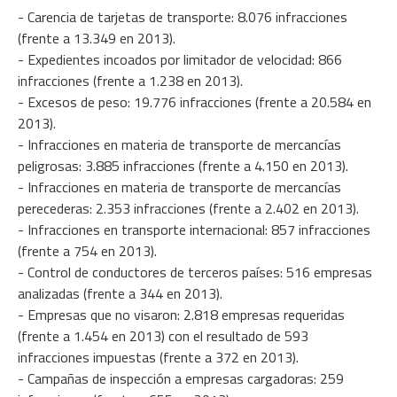
- Carencia de tarjetas de transporte: 8.076 infracciones
(frente a 13.349 en 2013).
- Expedientes incoados por limitador de velocidad: 866
infracciones (frente a 1.238 en 2013).
- Excesos de peso: 19.776 infracciones (frente a 20.584 en
2013).
- Infracciones en materia de transporte de mercancías
peligrosas: 3.885 infracciones (frente a 4.150 en 2013).
- Infracciones en materia de transporte de mercancías
perecederas: 2.353 infracciones (frente a 2.402 en 2013).
- Infracciones en transporte internacional: 857 infracciones
(frente a 754 en 2013).
- Control de conductores de terceros países: 516 empresas
analizadas (frente a 344 en 2013).
- Empresas que no visaron: 2.818 empresas requeridas
(frente a 1.454 en 2013) con el resultado de 593
infracciones impuestas (frente a 372 en 2013).
- Campañas de inspección a empresas cargadoras: 259