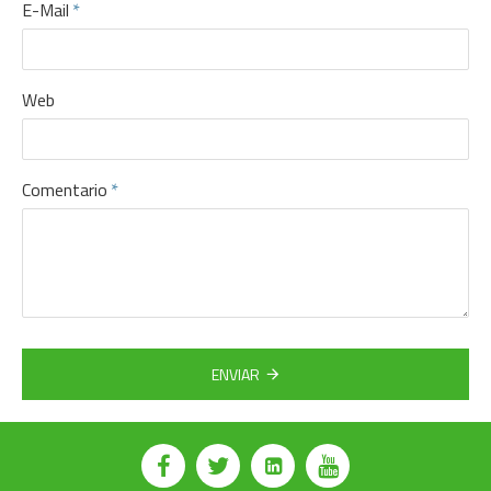
E-Mail
Web
Comentario
ENVIAR