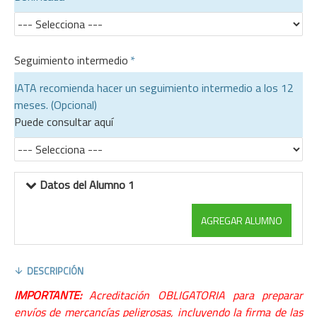
Seguimiento intermedio
IATA recomienda hacer un seguimiento intermedio a los 12
meses. (Opcional)
Puede consultar aquí
Datos del Alumno 1
AGREGAR ALUMNO
DESCRIPCIÓN
IMPORTANTE:
Acreditación OBLIGATORIA para preparar
envíos de mercancías peligrosas, incluyendo la firma de las