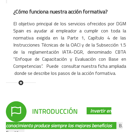
¿Cómo funciona nuestra acción formativa?
El objetivo principal de los servicios ofrecidos por DGM
Spain es ayudar al empleador a cumplir con toda la
normativa exigida en la Parte 1, Capítulo 4 de las
Instrucciones Técnicas de la OACI y de la Subsección 1.5
de la reglamentación IATA-DGR, denominado CBTA
“Enfoque de Capacitación y Evaluación con Base en
Competencias”. Puede
consultar nuestra ficha ampliada
donde se describe los pasos de la acción formativa.
Invertir en
conocimiento produce siempre los mejores beneficios
B.