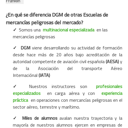
Franklin
¿En qué se diferencia DGM de otras Escuelas de
mercancías peligrosas del mercado?
✓
Somos una
multinacional especializada
en las
mercancías peligrosas
✓
DGM
viene desarrollando su actividad de formación
desde hace más de 20 años bajo acreditación de la
autoridad competente de aviación civil española
(AESA)
y
de la Asociación del transporte Aéreo
Internaciónal
(IATA)
✓
Nuestros instructores son
profesionales
especializados
en carga aérea y con
experiencia
práctica
en operaciones con mercancías peligrosas en el
sector aéreo, terrestre y marítimo.
✓
Miles de alumnos
avalan nuestra trayectoria y la
mayoría de nuestros alumnos ejercen en empresas de