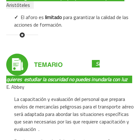
Aristóteles
✓
El aforo es
limitado
para garantizar la calidad de las
acciones de formación.
Si
quieres
estudiar la oscuridad no puedes inundarla con luz
E. Abbey
La capacitación y evaluación del personal que prepara
envíos de mercancías peligrosas para el transporte aéreo
será adaptada para abordar las situaciones específicas
que sean necesarias por las que requiere capacitación y
evaluación
.