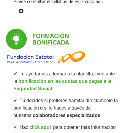
Puede consultar el
syllabus de este cuso aquí
✓
Te ayudamos a formar a tu plantilla, mediante
la
bonificación en las cuotas que pagas a la
Seguridad Social
✓
Tú decides si prefieres tramitar directamente la
bonificación o si lo haces a través de
nuestros
colaboradores especializados
✓
Haz
click aquí
para obtener más información