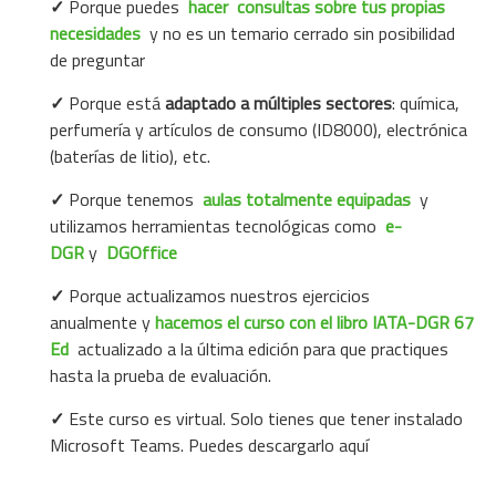
✓
Porque puedes
hacer
consultas sobre tus propias
necesidades
y no es un temario cerrado sin posibilidad
de preguntar
✓
Porque está
adaptado a
múltiples sectores
:
química,
perfumería y artículos de consumo (ID8000), electrónica
(baterías de litio), etc.
✓
Porque tenemos
aulas totalmente equipadas
y
utilizamos herramientas tecnológicas como
e-
DGR
y
DGOffice
✓
Porque
actualizamos nuestros ejercicios
anualmente
y
hacemos el curso con el libro IATA-DGR 67
Ed
actualizado a la última edición para que
practiques
hasta la prueba de evaluación.
✓
Este curso es virtual. Solo tienes que tener instalado
Microsoft Teams.
Puedes descargarlo aquí