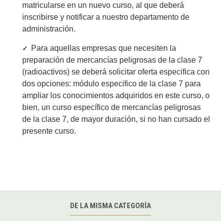
matricularse en un nuevo curso, al que deberá
inscribirse y notificar a nuestro departamento de
administración.
Para aquellas empresas que necesiten la
✓
preparación de mercancías peligrosas de la clase 7
(radioactivos) se deberá solicitar oferta especifica con
dos opciones: módulo especifico de la clase 7 para
ampliar los conocimientos adquiridos en este curso, o
bien, un curso específico de mercancías peligrosas
de la clase 7, de mayor duración, si no han cursado el
presente curso.
DE LA MISMA CATEGORÍA