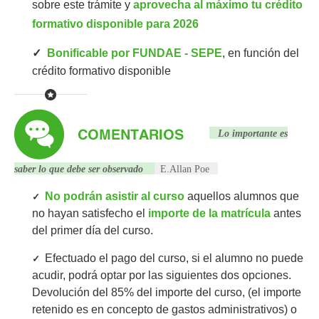
sobre este trámite y
aprovecha al máximo tu crédito
formativo disponible para 2026
✓
Bonificable por FUNDAE - SEPE
, en función del
crédito formativo disponible
Lo importante es
saber lo que debe ser observado
E.Allan Poe
No podrán asistir al curso
aquellos alumnos que
✓
no hayan satisfecho el
importe de la matrícula
antes
del primer día del curso.
Efectuado el pago del curso, si el alumno no puede
✓
acudir, podrá optar por las siguientes dos opciones.
Devolución del 85% del importe del curso, (el importe
retenido es en concepto de gastos administrativos) o