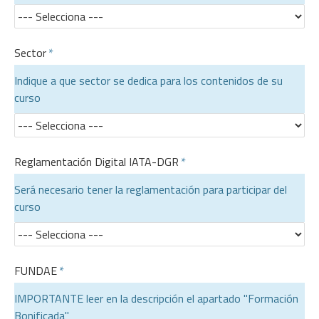
Sector
Indique a que sector se dedica para los contenidos de su
curso
Reglamentación Digital IATA-DGR
Será necesario tener la reglamentación para participar del
curso
FUNDAE
IMPORTANTE leer en la descripción el apartado "Formación
Bonificada"