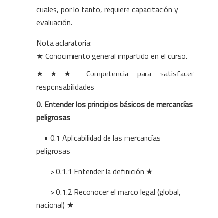
cuales, por lo tanto, requiere capacitación y
evaluación.
Nota aclaratoria:
★ Conocimiento general impartido en el curso.
★
★
★ Competencia para satisfacer
responsabilidades
0. Entender los principios básicos de mercancías
peligrosas
• 0.1 Aplicabilidad de las mercancías
peligrosas
> 0.1.1 Entender la definición ★
> 0.1.2 Reconocer el marco legal (global,
nacional) ★