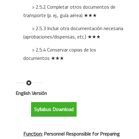
> 2.5.2 Completar otros documentos de
transporte (p. ej., guía aérea) ★★★
> 2.5.3 Incluir otra documentación necesaria
(aprobaciones/dispensas, etc.) ★★★
> 2.5.4 Conservar copias de los
documentos ★★★
English Versión
Syllabus Download
Function:
Personnel Responsible for Preparing