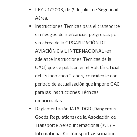
LEY 21/2003, de 7 de julio, de Seguridad
Aérea.
Instrucciones Técnicas para el transporte
sin riesgos de mercancías peligrosas por
vía aérea de la ORGANIZACIÓN DE
AVIACIÓN CIVIL INTERNACIONAL (en
adelante Instrucciones Técnicas de la
OACI) que se publican en el Boletín Oficial
del Estado cada 2 años, coincidente con
periodo de actualización que impone OACI
para las Instrucciones Técnicas
mencionadas.
Reglamentación IATA-DGR (Dangerous
Goods Regulations) de la Asociación de
Transporte Aéreo Internacional (IATA –
International Air Transport Association,