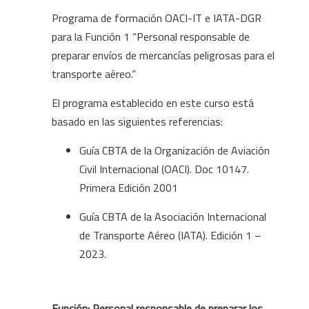
Programa de formación OACI-IT e IATA-DGR
para la Función 1 “Personal responsable de
preparar envíos de mercancías peligrosas para el
transporte aéreo.”
El programa establecido en este curso está
basado en las siguientes referencias:
Guía CBTA de la Organización de Aviación
Civil Internacional (OACI). Doc 10147.
Primera Edición 2001
Guía CBTA de la Asociación Internacional
de Transporte Aéreo (IATA). Edición 1 –
2023.
Función:
Personal responsable de preparar los