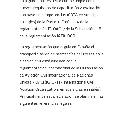
en algunos países. Este curso cumple con los
nuevos requisitos de capacitación y evaluación
con base en competencias (CBTA en sus siglas
en inglés) de la Parte 1, Capítulo 4 de la
reglamentación IT-OACI y de la Subsección 1.5
de la reglamentación IATA-DGR.
La reglamentación que regula en España el
transporte aéreo de mercancías peligrosas en la
aviación civil está alineada con la
reglamentación internacional de la Organización
de Aviación Civil Internacional de Naciones
Unidas - OACI (ICAO-TI - International Civil
Aviation Organization, en sus siglas en inglés).
Principalmente esta legislación se plasma en las
siguientes referencias legales: