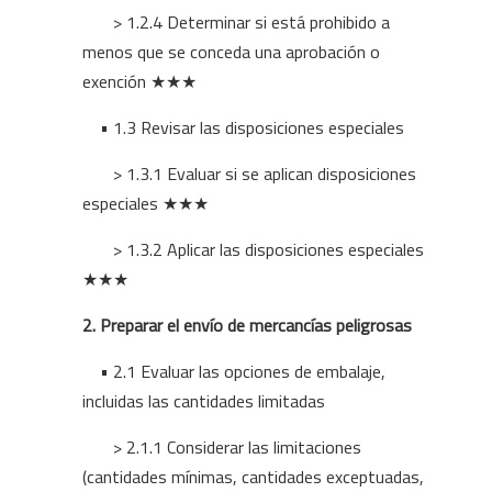
> 1.2.4 Determinar si está prohibido a
menos que se conceda una aprobación o
exención ★★★
• 1.3 Revisar las disposiciones especiales
> 1.3.1 Evaluar si se aplican disposiciones
especiales ★★★
> 1.3.2 Aplicar las disposiciones especiales
★★★
2. Preparar el envío de mercancías peligrosas
• 2.1 Evaluar las opciones de embalaje,
incluidas las cantidades limitadas
> 2.1.1 Considerar las limitaciones
(cantidades mínimas, cantidades exceptuadas,