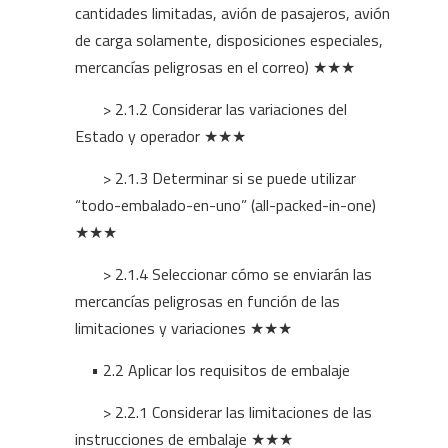
cantidades limitadas, avión de pasajeros, avión
de carga solamente, disposiciones especiales,
mercancías peligrosas en el correo) ★★★
> 2.1.2 Considerar las variaciones del
Estado y operador ★★★
> 2.1.3 Determinar si se puede utilizar
“todo-embalado-en-uno” (all-packed-in-one)
★★★
> 2.1.4 Seleccionar cómo se enviarán las
mercancías peligrosas en función de las
limitaciones y variaciones ★★★
• 2.2 Aplicar los requisitos de embalaje
> 2.2.1 Considerar las limitaciones de las
instrucciones de embalaje ★★★