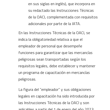
en sus siglas en inglés), que incorpora en
su redactado las Instrucciones Técnicas
de la OACI, complementada con requisitos
adicionales por parte de la IATA.
En las Instrucciones Técnicas de la OACI, se
indica la obligatoriedad relativa a que el
empleador de personal que desempeñe
funciones para garantizar que las mercancías
peligrosas sean transportadas según los
requisitos legales, debe establecer y mantener
un programa de capacitación en mercancías
peligrosas.
La figura del “empleador” y sus obligaciones
legales en capacitación ha sido introducida por
las Instrucciones Técnicas de la OACI y son
aplicables a partir del 1 de enero del año 2023.