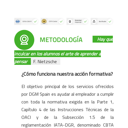
Hay que
inculcar en los alumnos el arte de aprender a
pensar
F. Nietzsche
¿Cómo funciona nuestra acción formativa?
El objetivo principal de los servicios ofrecidos
por DGM Spain es ayudar al empleador a cumplir
con toda la normativa exigida en la Parte 1,
Capítulo 4 de las Instrucciones Técnicas de la
OACI y de la Subsección 1.5 de la
reglamentación IATA-DGR, denominado CBTA