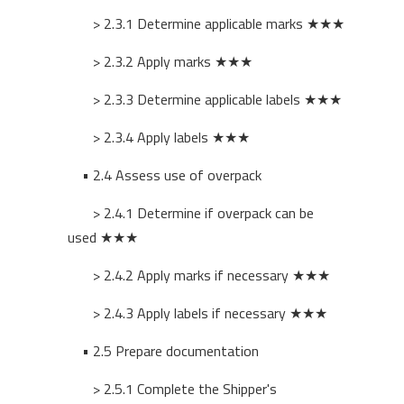
> 2.3.1 Determine applicable marks
★★★
> 2.3.2 Apply marks
★★★
> 2.3.3 Determine applicable labels
★★★
> 2.3.4 Apply labels
★★★
• 2.4 Assess use of overpack
> 2.4.1 Determine if overpack can be
used
★★★
> 2.4.2 Apply marks if necessary
★★★
> 2.4.3 Apply labels if necessary
★★★
• 2.5 Prepare documentation
> 2.5.1 Complete the Shipper's