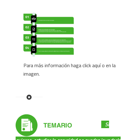
Para más información haga
click aquí
o en la
imagen.
Si