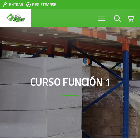
ENTRAR
REGISTRARSE
CURSO FUNCIÓN 1