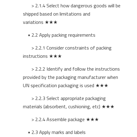
> 2.1.4 Select how dangerous goods will be
shipped based on limitations and
variations
★★★
• 2.2 Apply packing requirements
> 2.2.1 Consider constraints of packing
instructions
★★★
> 2.2.2 Identify and follow the instructions
provided by the packaging manufacturer when
UN specification packaging is used
★★★
> 2.2.3 Select appropriate packaging
materials (absorbent, cushioning, etc)
★★★
> 2.2.4 Assemble package
★★★
• 2.3 Apply marks and labels