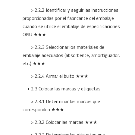
> 2.2.2 Identificar y seguir las instrucciones
proporcionadas por el fabricante del embalaje
cuando se utilice el embalaje de especificaciones
ONU ★★★
> 2.2.3 Seleccionar los materiales de
embalaje adecuados (absorbente, amortiguador,
etc.) ★★★
> 2.2.4 Armar el bulto ★★★
• 2.3 Colocar las marcas y etiquetas
> 2.3.1 Determinar las marcas que
corresponden ★★★
> 2.3.2 Colocar las marcas ★★★
> 2.3.3 Determinar las etiquetas que