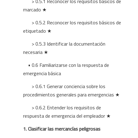
> 0.5.1 Reconocer los requisitos básicos de
marcado ★
> 0.5.2 Reconocer los requisitos básicos de
etiquetado ★
> 0.5.3 Identificar la documentación
necesaria ★
• 0.6 Familiarizarse con la respuesta de
emergencia básica
> 0.6.1 Generar conciencia sobre los
procedimientos generales para emergencias ★
> 0.6.2 Entender los requisitos de
respuesta de emergencia del empleador ★
1. Clasificar las mercancías peligrosas