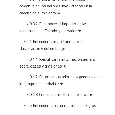
colectiva de los actores involucrados en la
cadena de suministro ★
> 0.3.2 Reconocer el impacto de las
variaciones de Estado y operador ★
• 0.4 Entender la importancia de la
clasificación y del embalaje
> 0.4.1 Identificar la información general
sobre clases y divisiones ★
> 0.4.2 Entender los principios generales de
los grupos de embalaje ★
> 0.4.3 Considerar múltiples peligros ★
• 0.5 Entender la comunicación de peligros