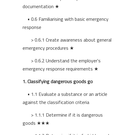
documentation ★
• 0.6
Familiarising with basic emergency
response
> 0.6.1 Create awareness about general
emergency procedures ★
> 0.6.2 Understand the employer's
emergency response requirements ★
1.
Classifying dangerous goods go
•
1.1 Evaluate a substance or an article
against the classification criteria
> 1.1.1 Determine if it is dangerous
goods ★★★