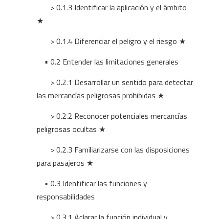
> 0.1.3 Identificar la aplicación y el ámbito
★
> 0.1.4 Diferenciar el peligro y el riesgo ★
• 0.2 Entender las limitaciones generales
> 0.2.1 Desarrollar un sentido para detectar
las mercancías peligrosas prohibidas ★
> 0.2.2 Reconocer potenciales mercancías
peligrosas ocultas ★
> 0.2.3 Familiarizarse con las disposiciones
para pasajeros ★
• 0.3 Identificar las funciones y
responsabilidades
> 0.3.1 Aclarar la función individual y