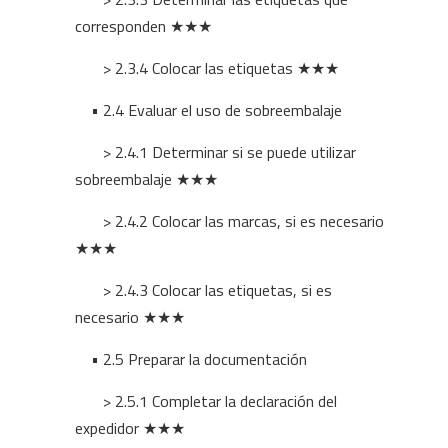
corresponden ★★★
> 2.3.4 Colocar las etiquetas ★★★
• 2.4 Evaluar el uso de sobreembalaje
> 2.4.1 Determinar si se puede utilizar
sobreembalaje ★★★
> 2.4.2 Colocar las marcas, si es necesario
★★★
> 2.4.3 Colocar las etiquetas, si es
necesario ★★★
• 2.5 Preparar la documentación
> 2.5.1 Completar la declaración del
expedidor ★★★