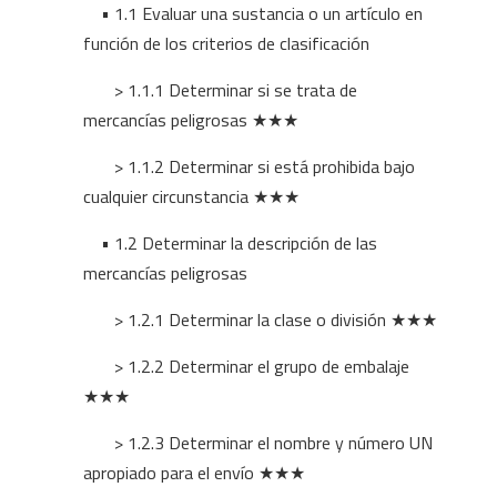
• 1.1 Evaluar una sustancia o un artículo en
función de los criterios de clasificación
> 1.1.1 Determinar si se trata de
mercancías peligrosas ★★★
> 1.1.2 Determinar si está prohibida bajo
cualquier circunstancia ★★★
• 1.2 Determinar la descripción de las
mercancías peligrosas
> 1.2.1 Determinar la clase o división ★★★
> 1.2.2 Determinar el grupo de embalaje
★★★
> 1.2.3 Determinar el nombre y número UN
apropiado para el envío ★★★