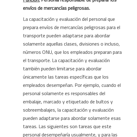
envíos de mercancías peligrosas.
La capacitación y evaluación del personal que
prepara envíos de mercancías peligrosas para el
transporte pueden adaptarse para abordar
solamente aquellas clases, divisiones o incluso,
números ONU, que los empleados preparan para
el transporte. La capacitación y evaluación
también pueden limitarse para abordar
únicamente las tareas específicas que
los
empleados desempeñan. Por ejemplo, cuando el
personal solamente es responsables del
embalaje, marcado y etiquetado de bultos y
sobreembalajes, la capacitación y evaluación
pueden adaptarse para abordar solamente esas
tareas. Las siguientes son tareas que este
personal desempeñaría usualmente, y para las