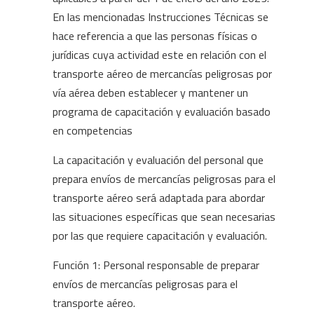
En las mencionadas Instrucciones Técnicas se
hace referencia a que las personas físicas o
jurídicas cuya actividad este en relación con el
transporte aéreo de mercancías peligrosas por
vía aérea deben establecer y mantener un
programa de capacitación y evaluación basado
en competencias
La capacitación y evaluación del personal que
prepara envíos de mercancías peligrosas para el
transporte aéreo será adaptada para abordar
las situaciones específicas que sean necesarias
por las que requiere capacitación y evaluación.
Función 1: Personal responsable de preparar
envíos de mercancías peligrosas para el
transporte aéreo.