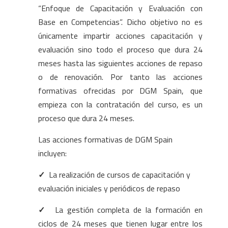
“Enfoque de Capacitación y Evaluación con
Base en Competencias”. Dicho objetivo no es
únicamente impartir acciones capacitación y
evaluación sino todo el proceso que dura 24
meses hasta las siguientes acciones de repaso
o de renovación. Por tanto las acciones
formativas ofrecidas por DGM Spain, que
empieza con la contratación del curso, es un
proceso que dura 24 meses.
Las acciones formativas de DGM Spain
incluyen:
✓
La realización de cursos de capacitación y
evaluación iniciales y periódicos de repaso
✓
La gestión completa de la formación en
ciclos de 24 meses que tienen lugar entre los