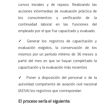
cursos iniciales y de repaso. Realizando las
acciones intermedias de evaluación práctica de
los conocimientos y verificación de la
continuidad laboral en las funciones del
empleado por el que fue capacitado y evaluado.
✓
Generar los registros de capacitación y
evaluación exigidos, la conservación de los
mismos por un período mínimo de 36 meses a
partir del mes en que se hayan completado la
capacitación y la evaluación más recientes
✓
Poner a disposición del personal o de la
autoridad competente de aviación civil nacional
(AESA) los registros que correspondan
El proceso sería el siguiente: