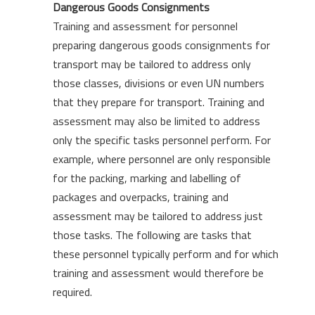
Dangerous Goods Consignments
Training and assessment for personnel
preparing dangerous goods consignments for
transport may be tailored to address only
those classes, divisions or even UN numbers
that they prepare for transport. Training and
assessment may also be limited to address
only the specific tasks personnel perform. For
example, where personnel are only responsible
for the packing, marking and labelling of
packages and overpacks, training and
assessment may be tailored to address just
those tasks. The following are tasks that
these personnel typically perform and for which
training and assessment would therefore be
required.