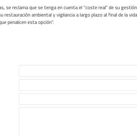
as, se reclama que se tenga en cuenta el "coste real" de su gestión
u restauración ambiental y vigilancia a largo plazo al final de la vida
ue penalicen esta opción".