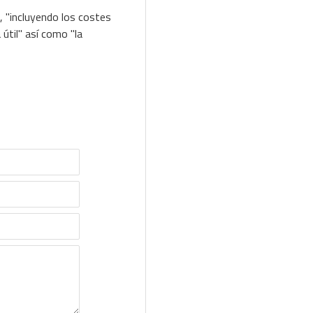
, "incluyendo los costes
 útil" así como "la